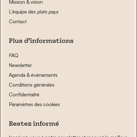
Mission & vision
L’équipe des
plats pays
Contact
Plus d’informations
FAQ
Newsletter
Agenda & événements
Conditions générales
Confidentalité
Paramètres des cookies
Restez informé