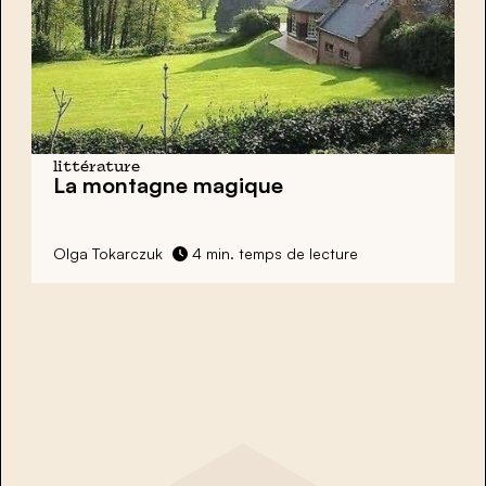
littérature
La montagne magique
Olga Tokarczuk
4 min. temps de lecture