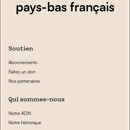
pays-bas français
Soutien
Abonnements
Faites un don
Nos partenaires
Qui sommes-nous
Notre ADN
Notre historique