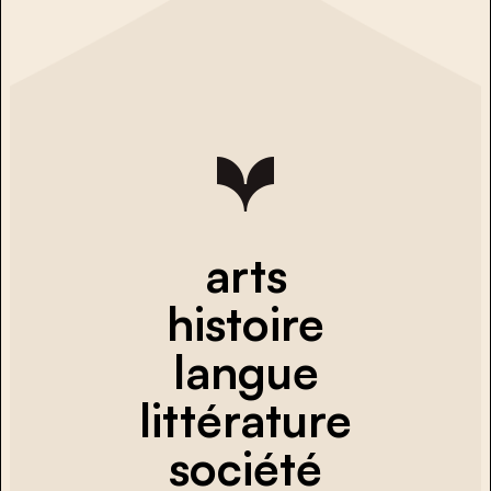
arts
histoire
langue
littérature
société