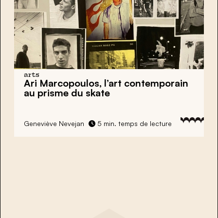
arts
Ari Marcopoulos, l’art contemporain
au prisme du skate
Geneviève Nevejan
5 min. temps de lecture