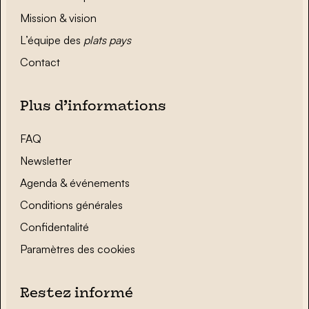
Mission & vision
L’équipe des
plats pays
Contact
Plus d’informations
FAQ
Newsletter
Agenda & événements
Conditions générales
Confidentalité
Paramètres des cookies
Restez informé