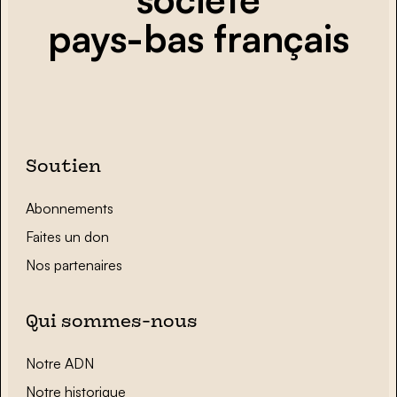
pays-bas français
Soutien
Abonnements
Faites un don
Nos partenaires
Qui sommes-nous
Notre ADN
Notre historique