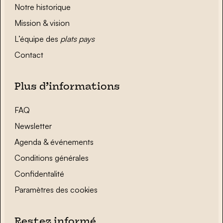
Notre historique
Mission & vision
L’équipe des
plats pays
Contact
Plus d’informations
FAQ
Newsletter
Agenda & événements
Conditions générales
Confidentalité
Paramètres des cookies
Restez informé