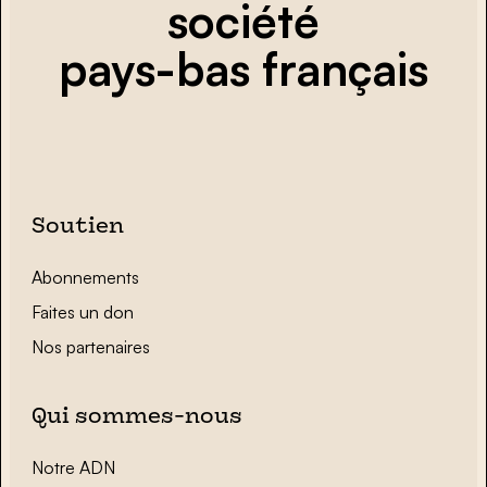
société
pays-bas français
Soutien
Abonnements
Faites un don
Nos partenaires
Qui sommes-nous
Notre ADN