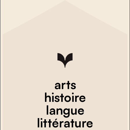
arts
histoire
langue
littérature