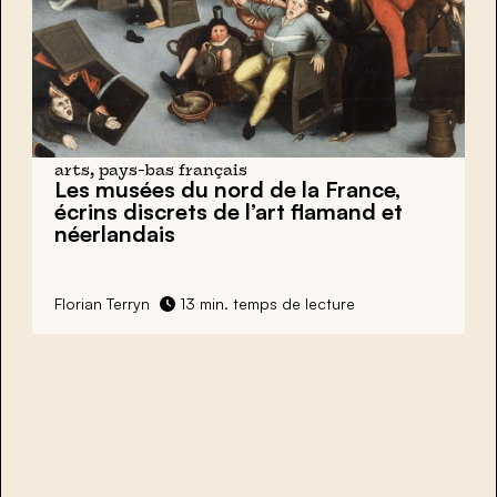
arts, pays-bas français
Les musées du nord de la France,
écrins discrets de l’art flamand et
néerlandais
Florian Terryn
13 min. temps de lecture