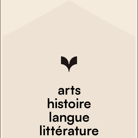
arts
histoire
langue
littérature