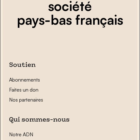
société
pays-bas français
Soutien
Abonnements
Faites un don
Nos partenaires
Qui sommes-nous
Notre ADN