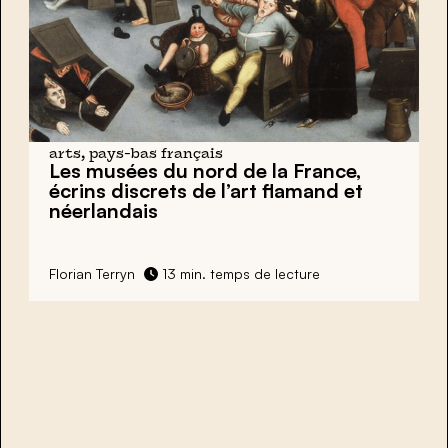
arts, pays-bas français
Les musées du nord de la France,
écrins discrets de l’art flamand et
néerlandais
Florian Terryn
13 min. temps de lecture