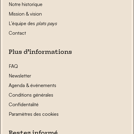
Notre historique
Mission & vision
L’équipe des
plats pays
Contact
Plus d’informations
FAQ
Newsletter
Agenda & événements
Conditions générales
Confidentalité
Paramètres des cookies
Restez informé