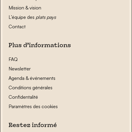
Mission & vision
L’équipe des
plats pays
Contact
Plus d’informations
FAQ
Newsletter
Agenda & événements
Conditions générales
Confidentalité
Paramètres des cookies
Restez informé