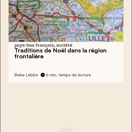
pays-bas français, société
Traditions de Noël dans la région
frontalière
Bieke Lebbe
6 min. temps de lecture