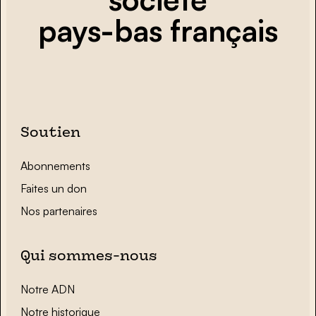
pays-bas français
Soutien
Abonnements
Faites un don
Nos partenaires
Qui sommes-nous
Notre ADN
Notre historique