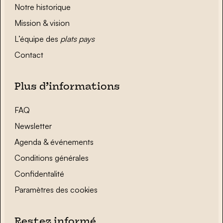
Notre historique
Mission & vision
L’équipe des
plats pays
Contact
Plus d’informations
FAQ
Newsletter
Agenda & événements
Conditions générales
Confidentalité
Paramètres des cookies
Restez informé