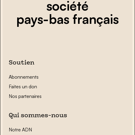
société
pays-bas français
Soutien
Abonnements
Faites un don
Nos partenaires
Qui sommes-nous
Notre ADN