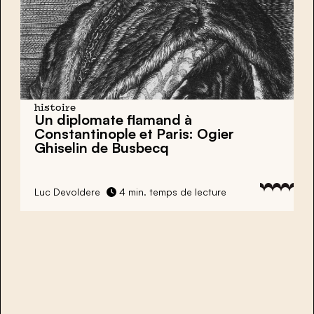
histoire
Un diplomate flamand à
Constantinople et Paris: Ogier
Ghiselin de Busbecq
Luc Devoldere
4 min. temps de lecture