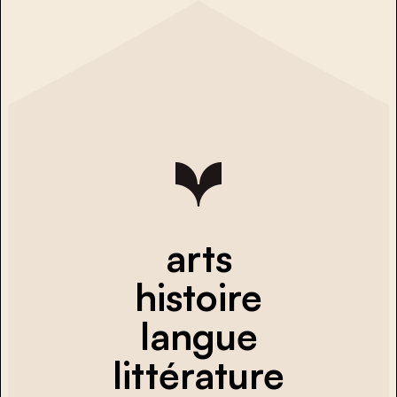
arts
histoire
langue
littérature