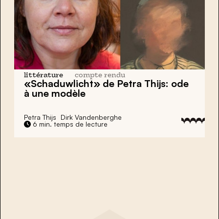
littérature
compte rendu
«Schaduwlicht» de Petra Thijs: ode
à une modèle
Petra Thijs
Dirk Vandenberghe
6 min. temps de lecture