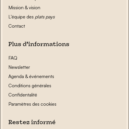
Mission & vision
L’équipe des
plats pays
Contact
Plus d’informations
FAQ
Newsletter
Agenda & événements
Conditions générales
Confidentalité
Paramètres des cookies
Restez informé