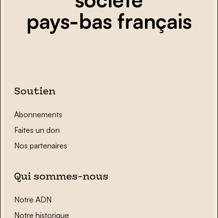
pays-bas français
Soutien
Abonnements
Faites un don
Nos partenaires
Qui sommes-nous
Notre ADN
Notre historique