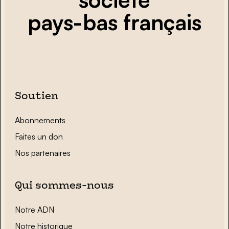
pays-bas français
Soutien
Abonnements
Faites un don
Nos partenaires
Qui sommes-nous
Notre ADN
Notre historique