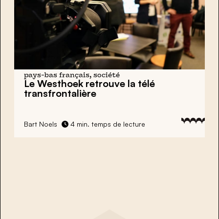
pays-bas français, société
Le Westhoek retrouve la télé
transfrontalière
Bart Noels
4 min. temps de lecture