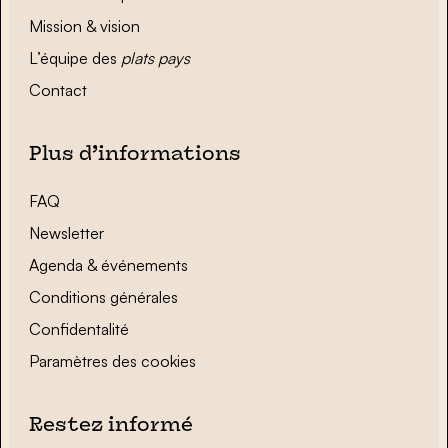
Mission & vision
L’équipe des
plats pays
Contact
Plus d’informations
FAQ
Newsletter
Agenda & événements
Conditions générales
Confidentalité
Paramètres des cookies
Restez informé