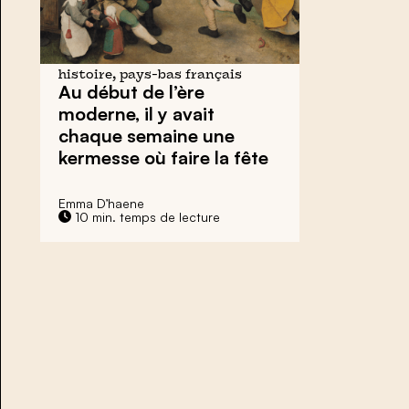
histoire, pays-bas français
Au début de l’ère
moderne, il y avait
chaque semaine
une
kermesse
où faire la fête
Emma D’haene
10 min. temps de lecture