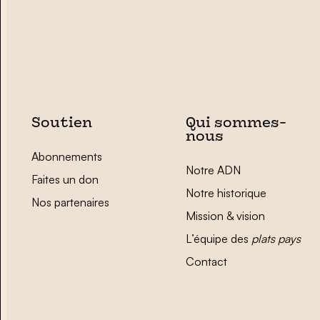
Soutien
Qui sommes-
nous
Abonnements
Notre ADN
Faites un don
Notre historique
Nos partenaires
Mission & vision
L’équipe des
plats pays
Contact