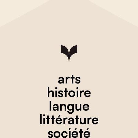
arts
histoire
langue
littérature
société