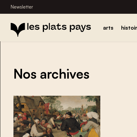
Newsletter
arts
histoi
Nos archives