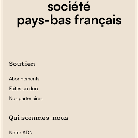
société
pays-bas français
Soutien
Abonnements
Faites un don
Nos partenaires
Qui sommes-nous
Notre ADN