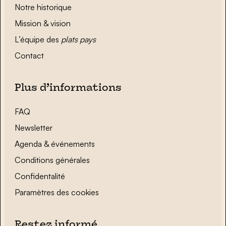
Notre historique
Mission & vision
L’équipe des
plats pays
Contact
Plus d’informations
FAQ
Newsletter
Agenda & événements
Conditions générales
Confidentalité
Paramètres des cookies
Restez informé