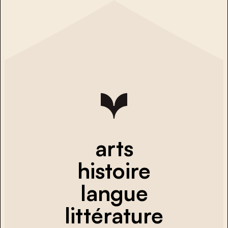
arts
histoire
langue
littérature