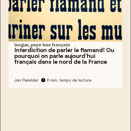
langue, pays-bas français
Interdiction de parler le flamand!
Ou
pourquoi on parle aujourd’hui
français dans le nord de la France
Jan Pekelder
11 min. temps de lecture