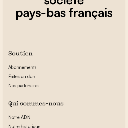
pays-bas français
Soutien
Abonnements
Faites un don
Nos partenaires
Qui sommes-nous
Notre ADN
Notre historique