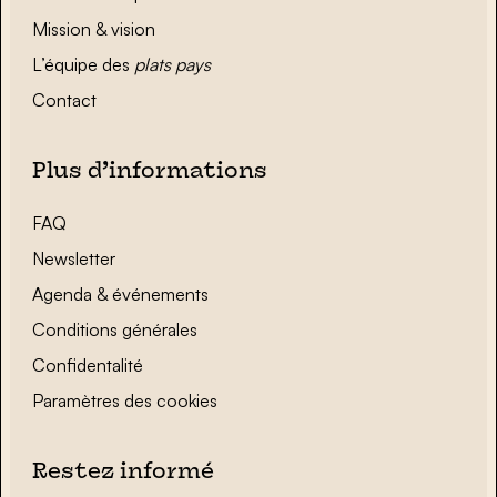
Mission & vision
L’équipe des
plats pays
Contact
Plus d’informations
FAQ
Newsletter
Agenda & événements
Conditions générales
Confidentalité
Paramètres des cookies
Restez informé