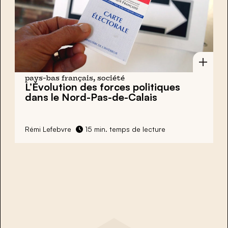
pays-bas français, société
L’Évolution des forces politiques
dans le Nord-Pas-de-Calais
Rémi Lefebvre
15 min. temps de lecture