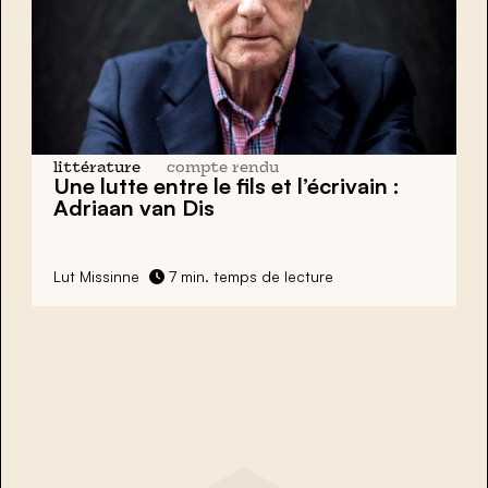
littérature
compte rendu
Une lutte entre le fils et l’écrivain :
Adriaan van Dis
Lut Missinne
7 min. temps de lecture