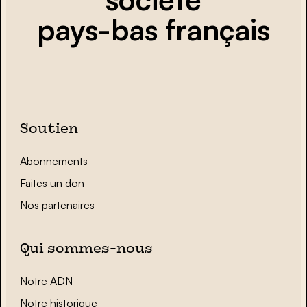
pays-bas français
Soutien
Abonnements
Faites un don
Nos partenaires
Qui sommes-nous
Notre ADN
Notre historique