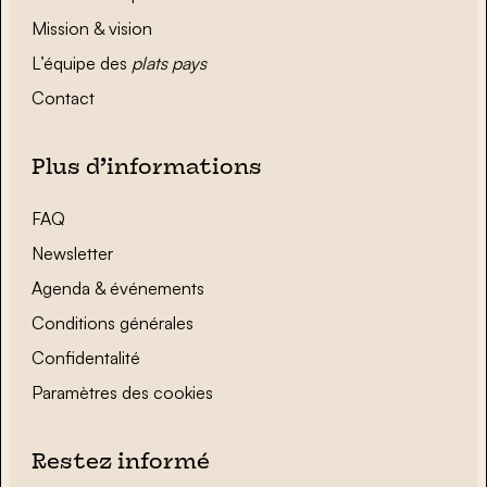
Mission & vision
L’équipe des
plats pays
Contact
Plus d’informations
FAQ
Newsletter
Agenda & événements
Conditions générales
Confidentalité
Paramètres des cookies
Restez informé