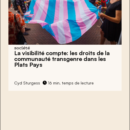
société
La visibilité compte: les droits de la
communauté transgenre dans les
Plats Pays
Cyd Sturgess
16 min. temps de lecture