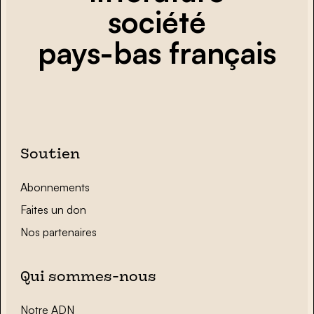
société
pays-bas français
Soutien
Abonnements
Faites un don
Nos partenaires
Qui sommes-nous
Notre ADN