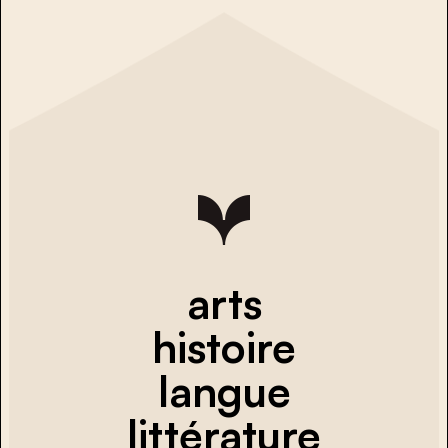
arts
histoire
langue
littérature