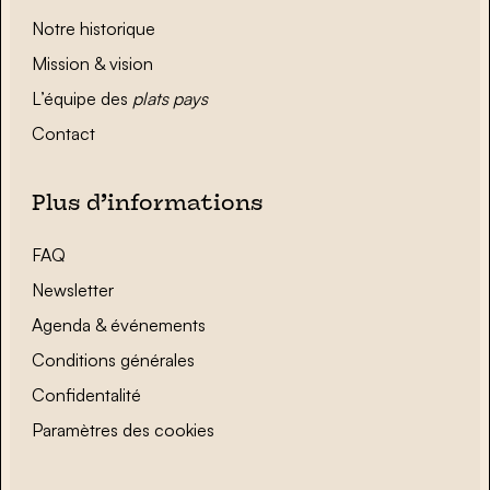
Notre historique
Mission & vision
L’équipe des
plats pays
Contact
Plus d’informations
FAQ
Newsletter
Agenda & événements
Conditions générales
Confidentalité
Paramètres des cookies