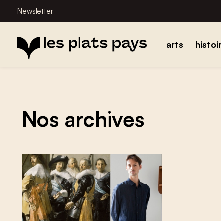
Newsletter
arts
histoi
Nos archives