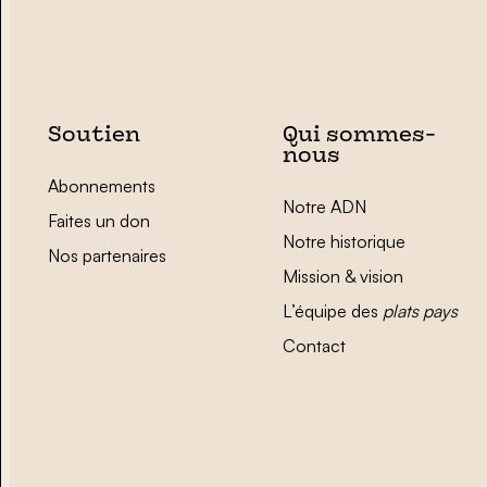
Soutien
Qui sommes-
nous
Abonnements
Notre ADN
Faites un don
Notre historique
Nos partenaires
Mission & vision
L’équipe des
plats pays
Contact