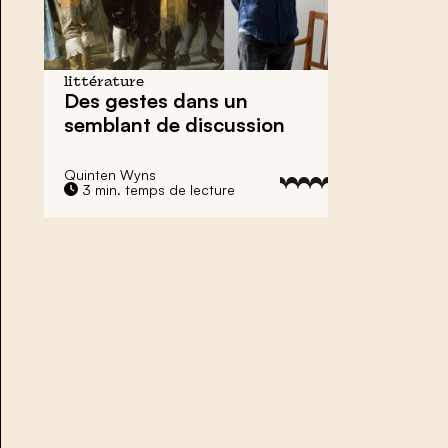
littérature
Des gestes dans un
semblant de discussion
Quinten Wyns
3 min. temps de lecture