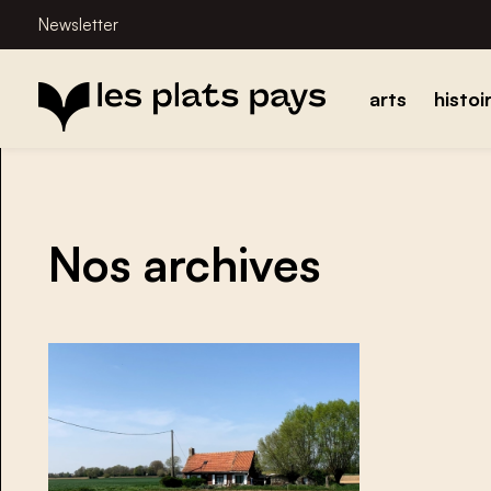
Newsletter
arts
histoi
Nos archives