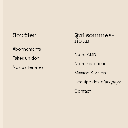
Soutien
Qui sommes-
nous
Abonnements
Notre ADN
Faites un don
Notre historique
Nos partenaires
Mission & vision
L’équipe des
plats pays
Contact