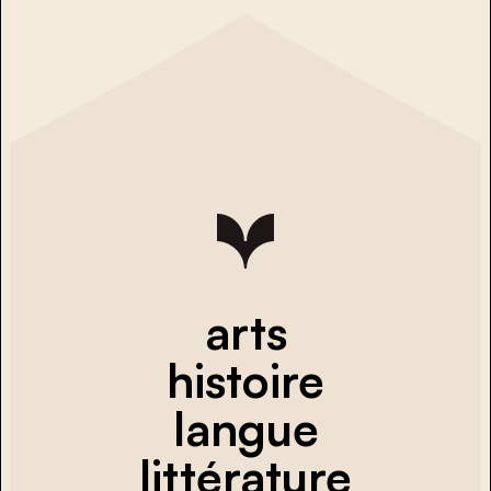
arts
histoire
langue
littérature