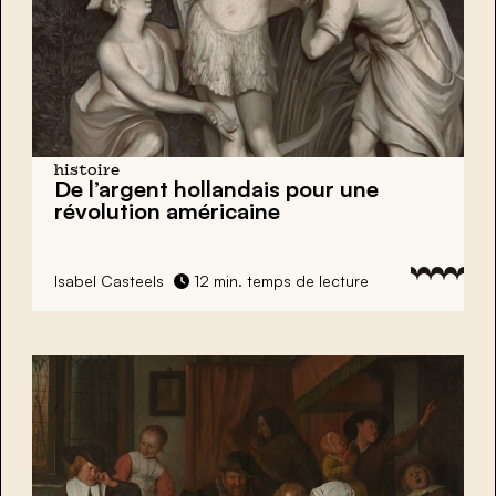
histoire
De
l’argent hollandais
pour une
révolution américaine
Isabel Casteels
12 min. temps de lecture