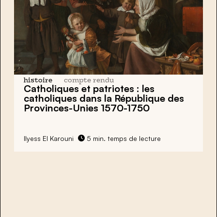
histoire
compte rendu
Catholiques et patriotes : les
catholiques dans la République des
Provinces-Unies 1570-1750
Ilyess El Karouni
5 min. temps de lecture