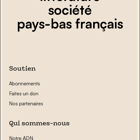
société
pays-bas français
Soutien
Abonnements
Faites un don
Nos partenaires
Qui sommes-nous
Notre ADN