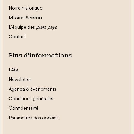
Notre historique
Mission & vision
L’équipe des
plats pays
Contact
Plus d’informations
FAQ
Newsletter
Agenda & événements
Conditions générales
Confidentalité
Paramètres des cookies