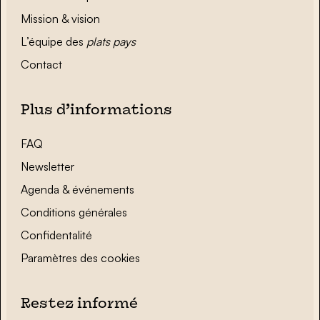
Mission & vision
L’équipe des
plats pays
Contact
Plus d’informations
FAQ
Newsletter
Agenda & événements
Conditions générales
Confidentalité
Paramètres des cookies
Restez informé