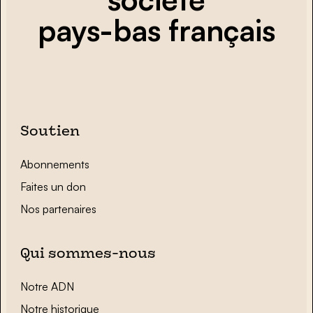
pays-bas français
Soutien
Abonnements
Faites un don
Nos partenaires
Qui sommes-nous
Notre ADN
Notre historique