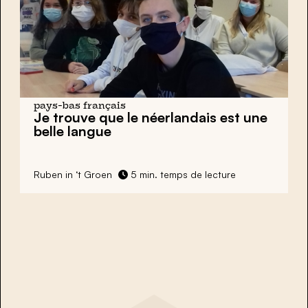
pays-bas français
Je trouve que le néerlandais est une
belle langue
Ruben in ‘t Groen
5 min. temps de lecture