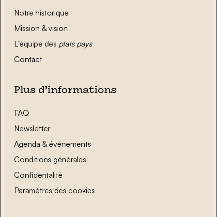
Notre historique
Mission & vision
L’équipe des
plats pays
Contact
Plus d’informations
FAQ
Newsletter
Agenda & événements
Conditions générales
Confidentalité
Paramètres des cookies