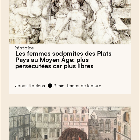
histoire
Les femmes sodomites des Plats
Pays au Moyen Âge: plus
persécutées car plus libres
Jonas Roelens
9 min. temps de lecture