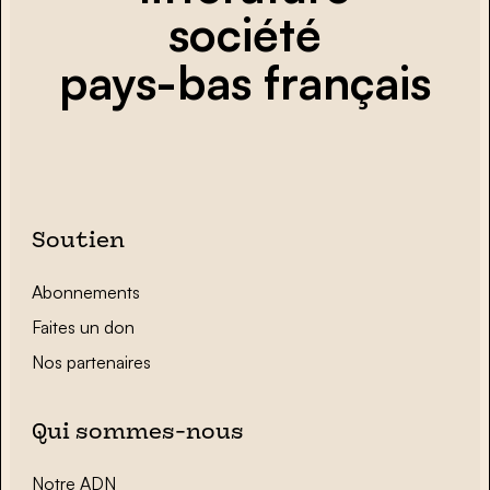
société
pays-bas français
Soutien
Abonnements
Faites un don
Nos partenaires
Qui sommes-nous
Notre ADN