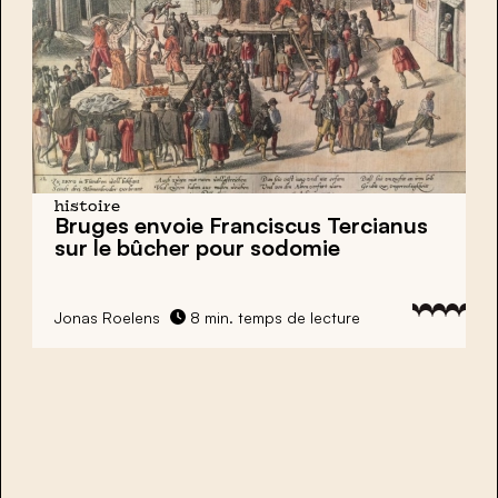
histoire
Bruges envoie Franciscus Tercianus
sur le bûcher pour sodomie
Jonas Roelens
8 min. temps de lecture