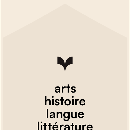
arts
histoire
langue
littérature