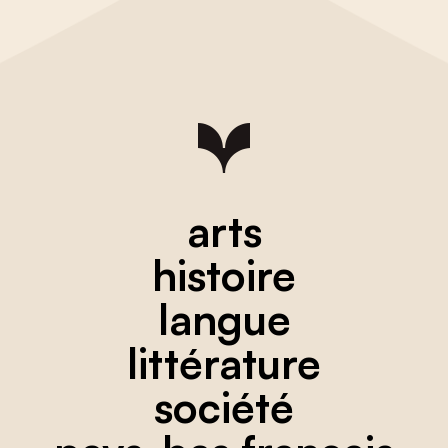
arts
histoire
langue
littérature
société