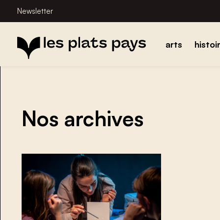
Newsletter
arts
histoi
Nos archives