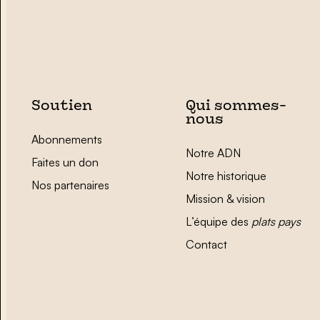
Soutien
Qui sommes-
nous
Abonnements
Notre ADN
Faites un don
Notre historique
Nos partenaires
Mission & vision
L’équipe des
plats pays
Contact