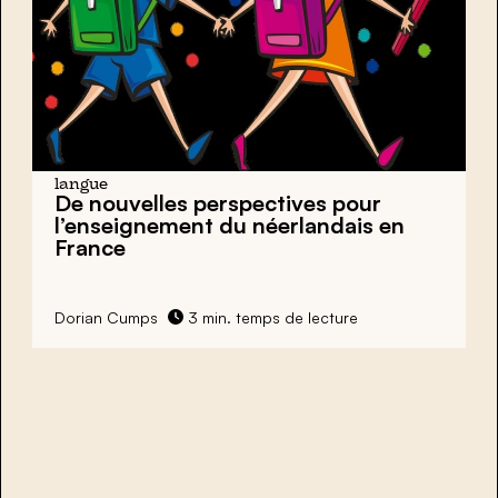
langue
De nouvelles perspectives pour
l’enseignement du néerlandais en
France
Dorian Cumps
3 min. temps de lecture