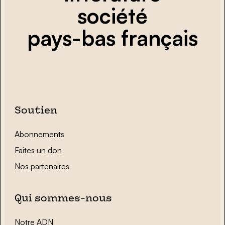
société
pays-bas français
Soutien
Abonnements
Faites un don
Nos partenaires
Qui sommes-nous
Notre ADN