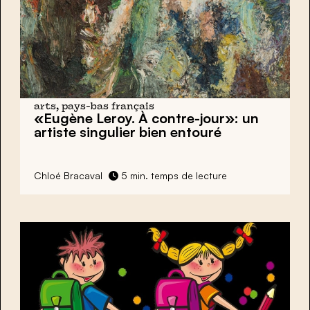
arts, pays-bas français
«Eugène Leroy. À contre-jour»: un
artiste singulier bien entouré
Chloé Bracaval
5 min. temps de lecture