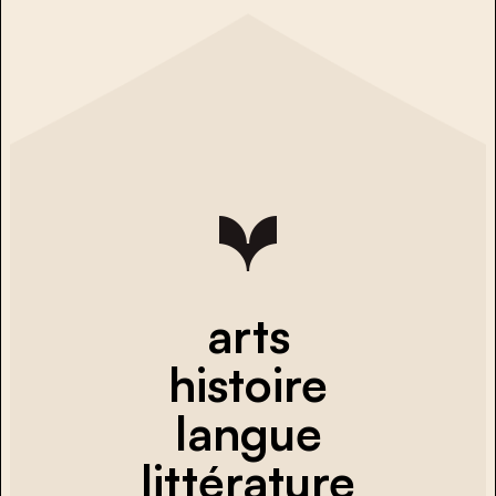
arts
histoire
langue
littérature