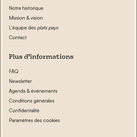
Notre historique
Mission & vision
L’équipe des
plats pays
Contact
Plus d’informations
FAQ
Newsletter
Agenda & événements
Conditions générales
Confidentalité
Paramètres des cookies