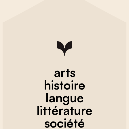
arts
histoire
langue
littérature
société