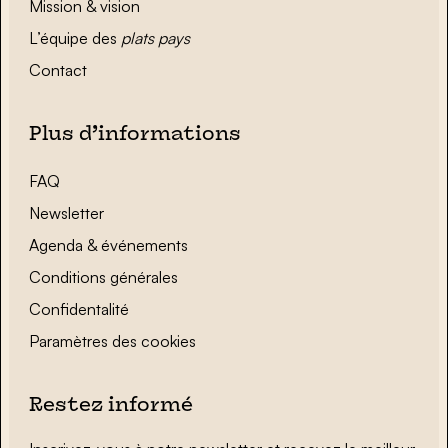
Mission & vision
L’équipe des
plats pays
Contact
Plus d’informations
FAQ
Newsletter
Agenda & événements
Conditions générales
Confidentalité
Paramètres des cookies
Restez informé