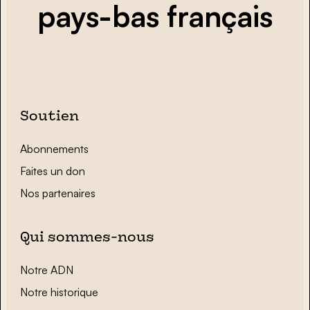
pays-bas français
Soutien
Abonnements
Faites un don
Nos partenaires
Qui sommes-nous
Notre ADN
Notre historique