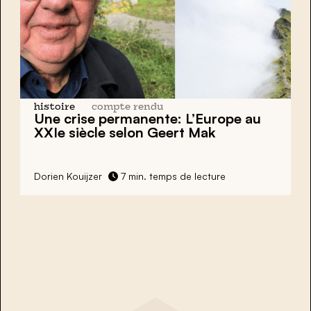
histoire
compte rendu
Une crise permanente: L’Europe au
XXIe siècle selon Geert Mak
Dorien Kouijzer
7 min. temps de lecture