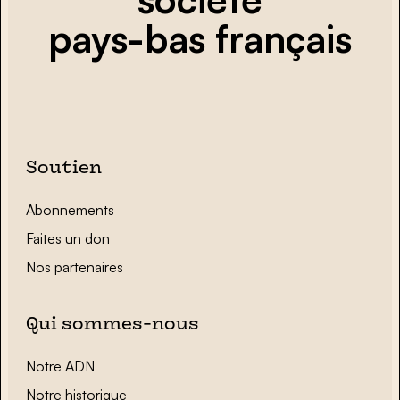
pays-bas français
Soutien
Abonnements
Faites un don
Nos partenaires
Qui sommes-nous
Notre ADN
Notre historique