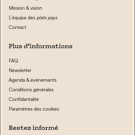
Mission & vision
L’équipe des
plats pays
Contact
Plus d’informations
FAQ
Newsletter
Agenda & événements
Conditions générales
Confidentalité
Paramètres des cookies
Restez informé