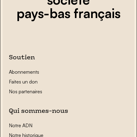
pays-bas français
Soutien
Abonnements
Faites un don
Nos partenaires
Qui sommes-nous
Notre ADN
Notre historique