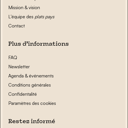
Mission & vision
L’équipe des
plats pays
Contact
Plus d’informations
FAQ
Newsletter
Agenda & événements
Conditions générales
Confidentalité
Paramètres des cookies
Restez informé