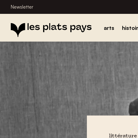
Newsletter
arts
histoi
littérature