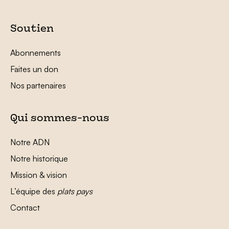
Soutien
Abonnements
Faites un don
Nos partenaires
Qui sommes-nous
Notre ADN
Notre historique
Mission & vision
L’équipe des
plats pays
Contact