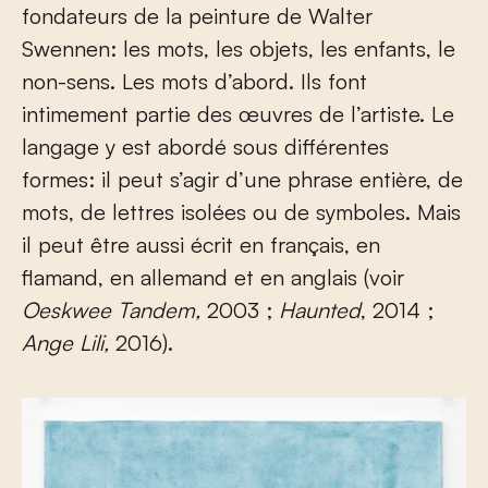
fondateurs de la peinture de Walter
Swennen: les mots, les objets, les enfants, le
non-sens. Les mots d’abord. Ils font
intimement partie des œuvres de l’artiste. Le
langage y est abordé sous différentes
formes: il peut s’agir d’une phrase entière, de
mots, de lettres isolées ou de symboles. Mais
il peut être aussi écrit en français, en
flamand, en allemand et en anglais (voir
Oeskwee Tandem,
2003 ;
Haunted
, 2014 ;
Ange Lili,
2016).