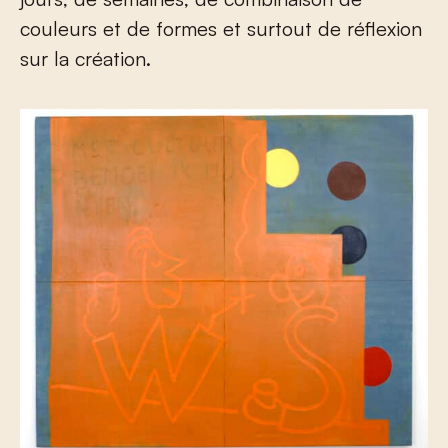
couleurs et de formes et surtout de réflexion
sur la création.