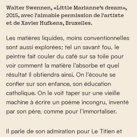
Walter Swennen, «Little Marianne’s dream»,
2015, avec l'aimable permission de l'artiste
et de Xavier Hufkens, Bruxelles.
Les matières liquides, moins conventionnelles
sont aussi explorées; tel un savant fou, le
peintre fait couler du café sur sa toile pour
voir comment la matière l’absorbe et quel
résultat il obtiendra ainsi. On l’écoute se
confier sur son enfance, son éducation
catholique. On le voit taper sur une vieille
machine à écrire un poème incongru, inventé
par son père, comme pour l’immortaliser.
Il parle de son admiration pour Le Titien et