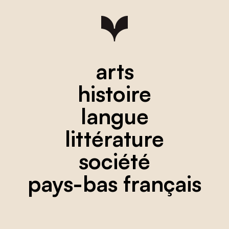
arts
histoire
langue
littérature
société
pays-bas français