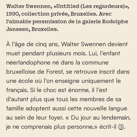
Walter Swennen, «Untitled (Les regardeurs)»,
1990, collection privée, Bruxelles. Avec
l'aimable persmission de la galerie Rodolphe
Janssen, Bruxelles.
À l’âge de cinq ans, Walter Swennen devient
muet pendant plusieurs mois. Lui, l’enfant
néerlandophone né dans la commune
bruxelloise de Forest, se retrouve inscrit dans
une école où l’on enseigne uniquement le
français. Si le choc est énorme, il l’est
d’autant plus que tous les membres de sa
famille adoptent aussi cette nouvelle langue
au sein de leur foyer. « Du jour au lendemain,
je ne comprenais plus personne.» écrit-il (
1
).