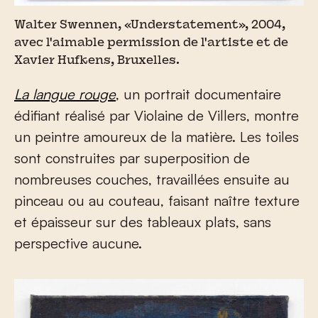
Walter Swennen, «Understatement», 2004,
avec l'aimable permission de l'artiste et de
Xavier Hufkens, Bruxelles.
La langue rouge
, un portrait documentaire
édifiant réalisé par Violaine de Villers, montre
un peintre amoureux de la matière. Les toiles
sont construites par superposition de
nombreuses couches, travaillées ensuite au
pinceau ou au couteau, faisant naître texture
et épaisseur sur des tableaux plats, sans
perspective aucune.