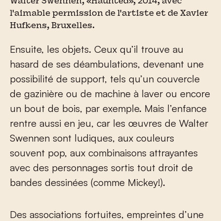
Walter Swennen, «Haunted», 2014, avec
l'aimable permission de l'artiste et de Xavier
Hufkens, Bruxelles.
Ensuite, les objets. Ceux qu’il trouve au
hasard de ses déambulations, devenant une
possibilité de support, tels qu’un couvercle
de gazinière ou de machine à laver ou encore
un bout de bois, par exemple. Mais l’enfance
rentre aussi en jeu, car les œuvres de Walter
Swennen sont ludiques, aux couleurs
souvent pop, aux combinaisons attrayantes
avec des personnages sortis tout droit de
bandes dessinées (comme Mickey!).
Des associations fortuites, empreintes d’une