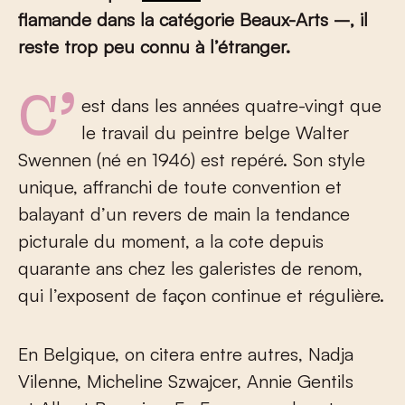
flamande dans la catégorie Beaux-Arts –
, il
reste trop peu connu à l’étranger.
C’est dans les années quatre-vingt que
le travail du peintre belge Walter
Swennen (né en 1946) est repéré. Son style
unique, affranchi de toute convention et
balayant d’un revers de main la tendance
picturale du moment, a la cote depuis
quarante ans chez les galeristes de renom,
qui l’exposent de façon continue et régulière.
En Belgique, on citera entre autres, Nadja
Vilenne, Micheline Szwajcer, Annie Gentils