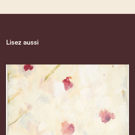
Lisez aussi