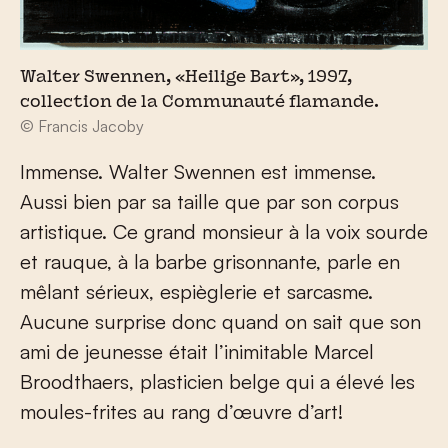
Walter Swennen, «Heilige Bart», 1997,
collection de la Communauté flamande.
© Francis Jacoby
Immense. Walter Swennen est immense.
Aussi bien par sa taille que par son corpus
artistique. Ce grand monsieur à la voix sourde
et rauque, à la barbe grisonnante, parle en
mêlant sérieux, espièglerie et sarcasme.
Aucune surprise donc quand on sait que son
ami de jeunesse était l’inimitable Marcel
Broodthaers, plasticien belge qui a élevé les
moules-frites au rang d’œuvre d’art!