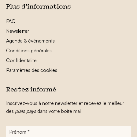
Plus d’informations
FAQ
Newsletter
Agenda & événements
Conditions générales
Confidentalité
Paramètres des cookies
Restez informé
Inscrivez-vous à notre newsletter et recevez le meilleur
des
plats pays
dans votre boîte mail
Prénom
*