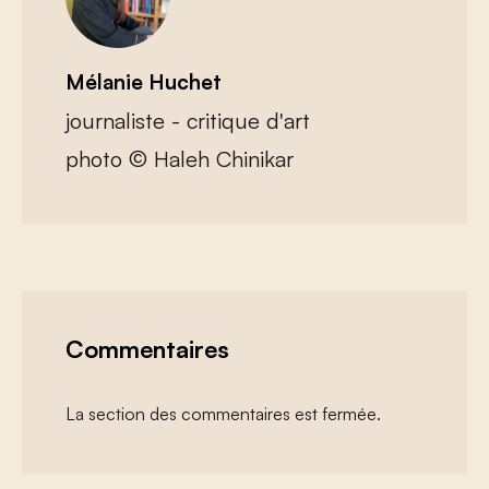
Mélanie Huchet
journaliste - critique d'art
photo © Haleh Chinikar
Commentaires
La section des commentaires est fermée.