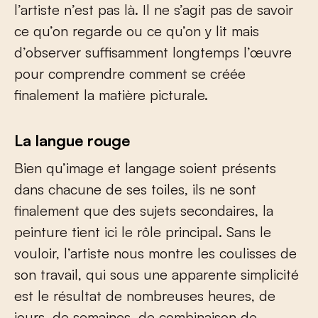
l’artiste n’est pas là. Il ne s’agit pas de savoir
ce qu’on regarde ou ce qu’on y lit mais
d’observer suffisamment longtemps l’œuvre
pour comprendre comment se créée
finalement la matière picturale.
La langue rouge
Bien qu’image et langage soient présents
dans chacune de ses toiles, ils ne sont
finalement que des sujets secondaires, la
peinture tient ici le rôle principal. Sans le
vouloir, l’artiste nous montre les coulisses de
son travail, qui sous une apparente simplicité
est le résultat de nombreuses heures, de
jours, de semaines, de combinaison de