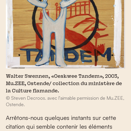
Walter Swennen, «Oeskwee Tandem», 2003,
Mu.ZEE, Ostende/ collection du ministère de
la Culture flamande.
© Steven Decroos. avec l'aimable permission de Mu.ZEE,
Ostende.
Arrêtons-nous quelques instants sur cette
citation qui semble contenir les éléments