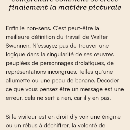
finalement la matière picturale
Enfin le non-sens. C’est peut-être la
meilleure définition du travail de Walter
Swennen. N’essayez pas de trouver une
logique dans la singularité de ses œuvres
peuplées de personnages drolatiques, de
représentations incongrues, telles qu’une
allumette ou une peau de banane. Décoder
ce que vous pensez être un message est une
erreur, cela ne sert à rien, car il y en pas.
Si le visiteur est en droit d’y voir une énigme
ou un rébus à déchiffrer, la volonté de