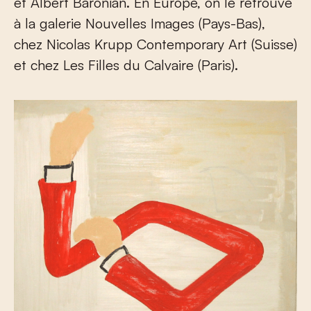
et Albert Baronian. En Europe, on le retrouve
à la galerie Nouvelles Images (Pays-Bas),
chez Nicolas Krupp Contemporary Art (Suisse)
et chez Les Filles du Calvaire (Paris).