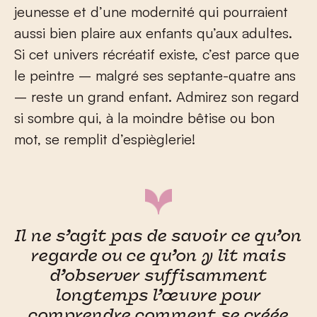
jeunesse et d’une modernité qui pourraient
aussi bien plaire aux enfants qu’aux adultes.
Si cet univers récréatif existe, c’est parce que
le peintre – malgré ses septante-quatre ans
– reste un grand enfant. Admirez son regard
si sombre qui, à la moindre bêtise ou bon
mot, se remplit d’espièglerie!
Il ne s’agit pas de savoir ce qu’on
regarde ou ce qu’on y lit mais
d’observer suffisamment
longtemps l’œuvre pour
comprendre comment se créée