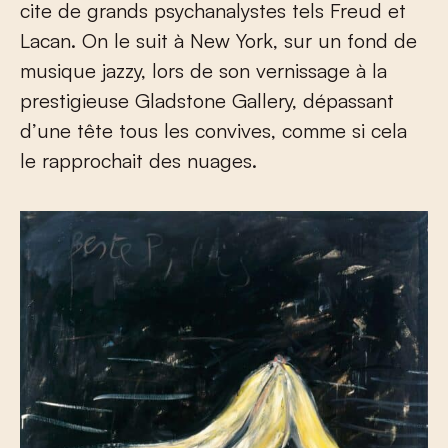
cite de grands psychanalystes tels Freud et
Lacan. On le suit à New York, sur un fond de
musique jazzy, lors de son vernissage à la
prestigieuse Gladstone Gallery, dépassant
d’une tête tous les convives, comme si cela
le rapprochait des nuages.