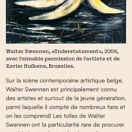
Walter Swennen, «Understatement», 2004,
avec l'aimable permission de l'artiste et de
Xavier Hufkens, Bruxelles.
Sur la scène contemporaine artistique belge,
Walter Swennen est principalement connu
des artistes et surtout de la jeune génération,
parmi laquelle il compte de nombreux fans et
on les comprend! Les toiles de Walter
Swennen ont la particularité rare de procurer