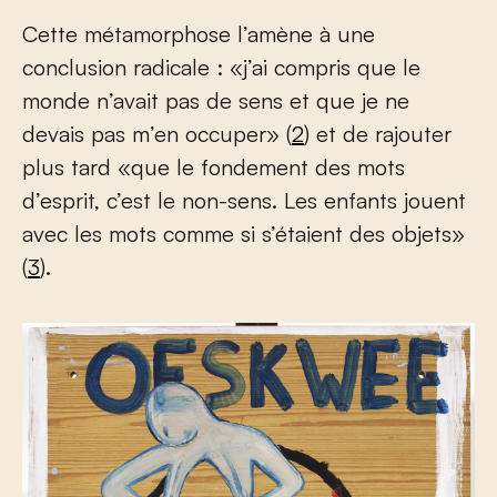
Cette métamorphose l’amène à une
conclusion radicale : «j’ai compris que le
monde n’avait pas de sens et que je ne
devais pas m’en occuper» (
2
) et de rajouter
plus tard «que le fondement des mots
d’esprit, c’est le non-sens. Les enfants jouent
avec les mots comme si s’étaient des objets»
(
3
).