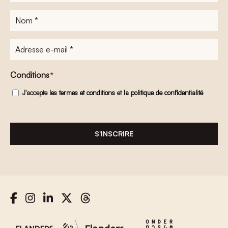
Nom
*
Adresse
e-
mail
*
Conditions
*
J'accepte
les termes et conditions
et
la politique de confidentialité
S'INSCRIRE