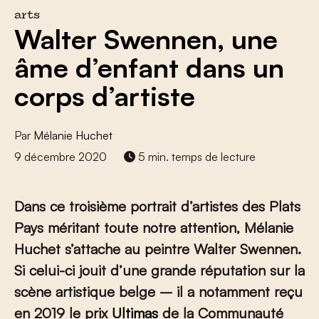
arts
Walter Swennen, une
âme d’enfant dans un
corps d’artiste
Par
Mélanie Huchet
9 décembre 2020
5 min. temps de lecture
Dans ce troisième portrait d’artistes des Plats
Pays méritant toute notre attention, Mélanie
Huchet s’attache au peintre Walter Swennen.
Si celui-ci jouit d’une grande réputation sur la
scène artistique belge – il a notamment reçu
en 2019 le prix
Ultimas
de la Communauté