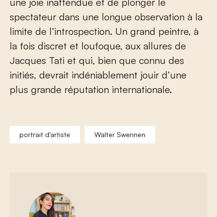
une joie inattendue et de plonger le
spectateur dans une longue observation à la
limite de l’introspection. Un grand peintre, à
la fois discret et loufoque, aux allures de
Jacques Tati et qui, bien que connu des
initiés, devrait indéniablement jouir d’une
plus grande réputation internationale.
portrait d'artiste
Walter Swennen