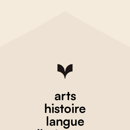
arts
histoire
langue