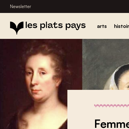
Newsletter
arts
histoi
Femme