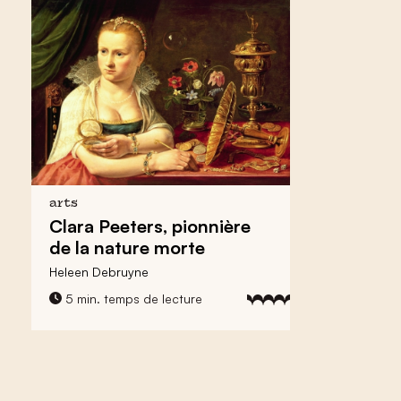
arts
Clara Peeters, pionnière
de la nature morte
Heleen Debruyne
5 min. temps de lecture