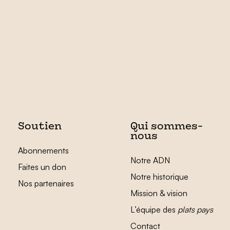
Soutien
Qui sommes-
nous
Abonnements
Notre ADN
Faites un don
Notre historique
Nos partenaires
Mission & vision
L’équipe des
plats pays
Contact