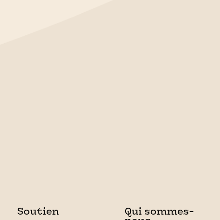
Soutien
Qui sommes-