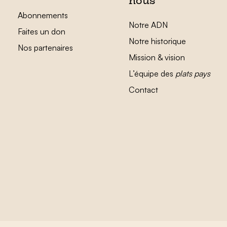
nous
Abonnements
Notre ADN
Faites un don
Notre historique
Nos partenaires
Mission & vision
L’équipe des
plats pays
Contact