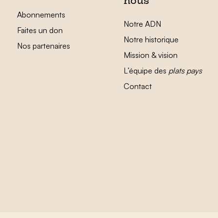
nous
Abonnements
Notre ADN
Faites un don
Notre historique
Nos partenaires
Mission & vision
L’équipe des
plats pays
Contact