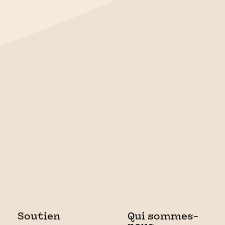
Soutien
Qui sommes-