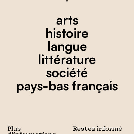
arts
histoire
langue
littérature
société
pays-bas français
Plus
Restez informé