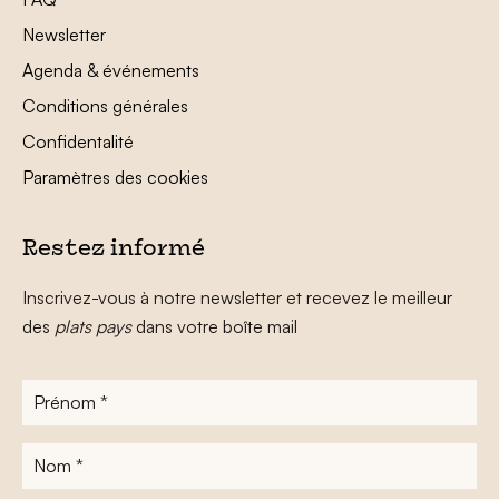
Newsletter
Agenda & événements
Conditions générales
Confidentalité
Paramètres des cookies
Restez informé
Inscrivez-vous à notre newsletter et recevez le meilleur
des
plats pays
dans votre boîte mail
Prénom
*
Nom
*