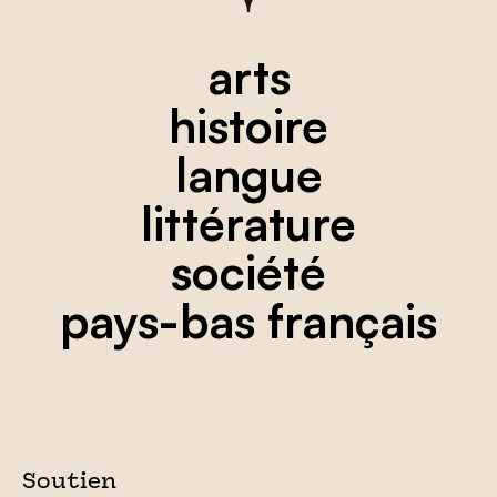
arts
histoire
langue
littérature
société
pays-bas français
Soutien