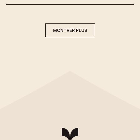
MONTRER PLUS