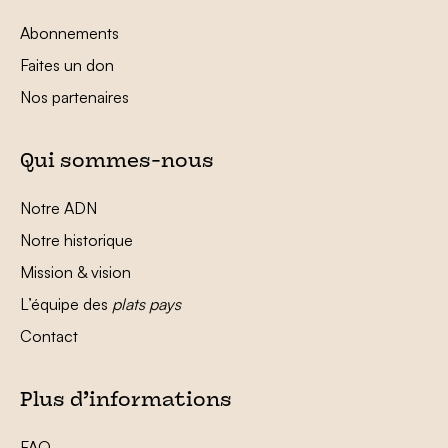
Abonnements
Faites un don
Nos partenaires
Qui sommes-nous
Notre ADN
Notre historique
Mission & vision
L’équipe des
plats pays
Contact
Plus d’informations
FAQ