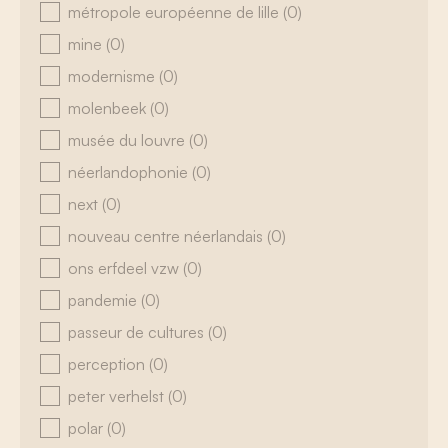
métropole européenne de lille
(0)
mine
(0)
modernisme
(0)
molenbeek
(0)
musée du louvre
(0)
néerlandophonie
(0)
next
(0)
nouveau centre néerlandais
(0)
ons erfdeel vzw
(0)
pandemie
(0)
passeur de cultures
(0)
perception
(0)
peter verhelst
(0)
polar
(0)