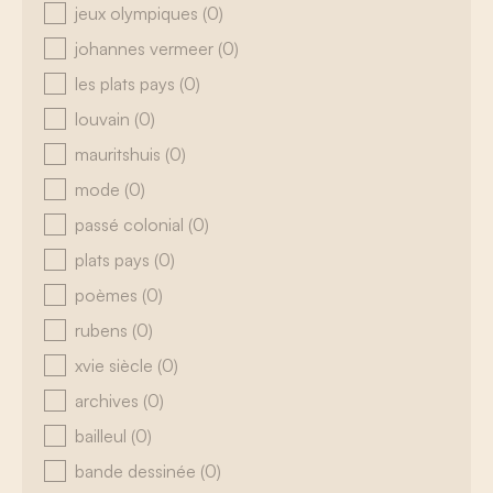
jeux olympiques
(0)
johannes vermeer
(0)
les plats pays
(0)
louvain
(0)
mauritshuis
(0)
mode
(0)
passé colonial
(0)
plats pays
(0)
poèmes
(0)
rubens
(0)
xvie siècle
(0)
archives
(0)
bailleul
(0)
bande dessinée
(0)