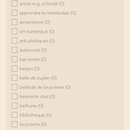
annie m.g. schmidt
(0)
apprendre le néerlandais
(0)
armentières
(0)
art numérique
(0)
arts plastiques
(0)
autoroute
(0)
bas smets
(0)
belges
(0)
belle de zuylen
(0)
berlinde de bruyckere
(0)
besmette stad
(0)
bethune
(0)
bibliothèque
(0)
bicyclette
(0)