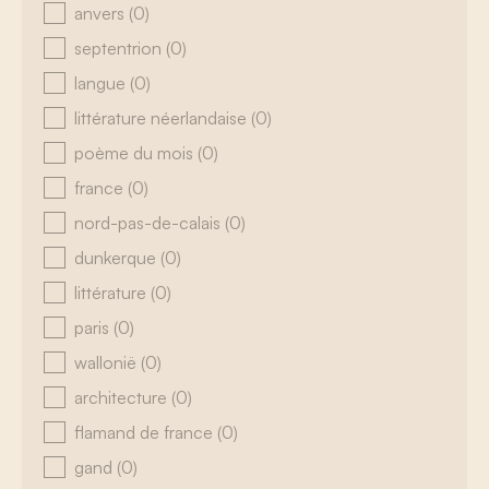
anvers
(0)
septentrion
(0)
langue
(0)
littérature néerlandaise
(0)
poème du mois
(0)
france
(0)
nord-pas-de-calais
(0)
dunkerque
(0)
littérature
(0)
paris
(0)
wallonië
(0)
architecture
(0)
flamand de france
(0)
gand
(0)