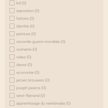
bd
(0)
exposition
(0)
histoire
(0)
identité
(0)
peinture
(0)
seconde guerre mondiale
(0)
suriname
(0)
video
(0)
danse
(0)
economie
(0)
jeroen brouwers
(0)
joseph pearce
(0)
west-flamand
(0)
apprentissage du néerlandais
(0)