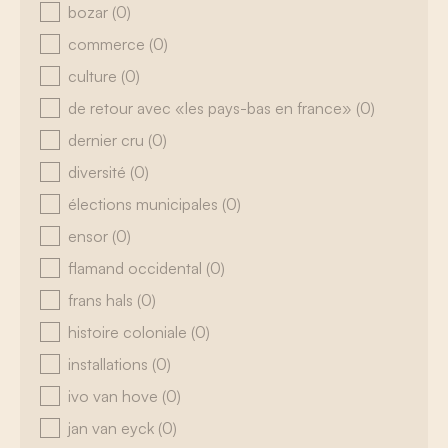
bozar
(0)
commerce
(0)
culture
(0)
de retour avec «les pays-bas en france»
(0)
dernier cru
(0)
diversité
(0)
élections municipales
(0)
ensor
(0)
flamand occidental
(0)
frans hals
(0)
histoire coloniale
(0)
installations
(0)
ivo van hove
(0)
jan van eyck
(0)