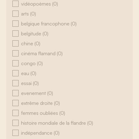
vidéopoèmes
(0)
arts
(0)
belgique francophone
(0)
belgitude
(0)
chine
(0)
cinéma flamand
(0)
congo
(0)
eau
(0)
essai
(0)
evenement
(0)
extrême droite
(0)
femmes oubliées
(0)
histoire mondiale de la flandre
(0)
indépendance
(0)