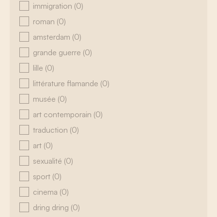
immigration
(0)
roman
(0)
amsterdam
(0)
grande guerre
(0)
lille
(0)
littérature flamande
(0)
musée
(0)
art contemporain
(0)
traduction
(0)
art
(0)
sexualité
(0)
sport
(0)
cinema
(0)
dring dring
(0)