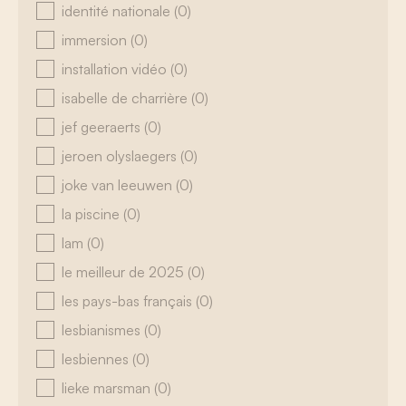
identité nationale
(0)
immersion
(0)
installation vidéo
(0)
isabelle de charrière
(0)
jef geeraerts
(0)
jeroen olyslaegers
(0)
joke van leeuwen
(0)
la piscine
(0)
lam
(0)
le meilleur de 2025
(0)
les pays-bas français
(0)
lesbianismes
(0)
lesbiennes
(0)
lieke marsman
(0)