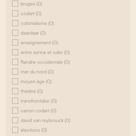
bruges
(0)
codart
(0)
colonialisme
(0)
daardaar
(0)
enseignement
(0)
entre senne et oder
(0)
flandre-occidentale
(0)
mer du nord
(0)
moyen âge
(0)
théâtre
(0)
transfrontalier
(0)
canon codart
(0)
david van reybrouck
(0)
élections
(0)