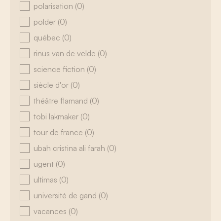
polarisation
(0)
polder
(0)
québec
(0)
rinus van de velde
(0)
science fiction
(0)
siècle d'or
(0)
théâtre flamand
(0)
tobi lakmaker
(0)
tour de france
(0)
ubah cristina ali farah
(0)
ugent
(0)
ultimas
(0)
université de gand
(0)
vacances
(0)