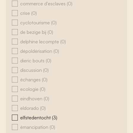
commerce d'esclaves
(0)
crise
(0)
cyclotourisme
(0)
de bezige bij
(0)
delphine lecompte
(0)
dépoldérisation
(0)
dieric bouts
(0)
discussion
(0)
échanges
(0)
ecologie
(0)
eindhoven
(0)
eldorado
(0)
elfstedentocht
(3)
émancipation
(0)