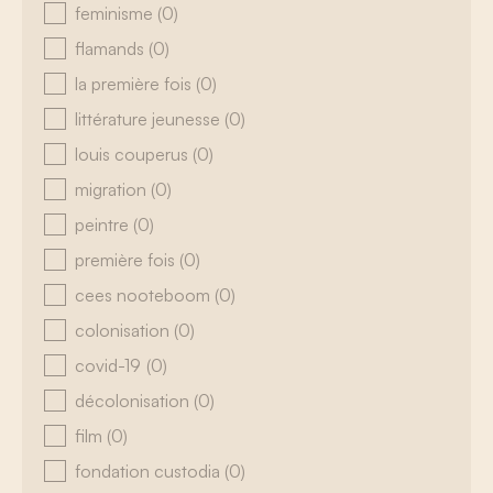
feminisme
(0)
flamands
(0)
la première fois
(0)
littérature jeunesse
(0)
louis couperus
(0)
migration
(0)
peintre
(0)
première fois
(0)
cees nooteboom
(0)
colonisation
(0)
covid-19
(0)
décolonisation
(0)
film
(0)
fondation custodia
(0)