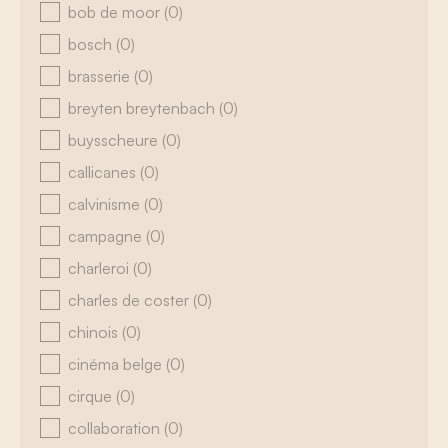
bob de moor
(0)
bosch
(0)
brasserie
(0)
breyten breytenbach
(0)
buysscheure
(0)
callicanes
(0)
calvinisme
(0)
campagne
(0)
charleroi
(0)
charles de coster
(0)
chinois
(0)
cinéma belge
(0)
cirque
(0)
collaboration
(0)