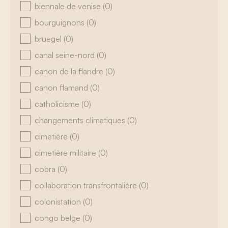
biennale de venise
(0)
bourguignons
(0)
bruegel
(0)
canal seine-nord
(0)
canon de la flandre
(0)
canon flamand
(0)
catholicisme
(0)
changements climatiques
(0)
cimetière
(0)
cimetière militaire
(0)
cobra
(0)
collaboration transfrontalière
(0)
colonistation
(0)
congo belge
(0)