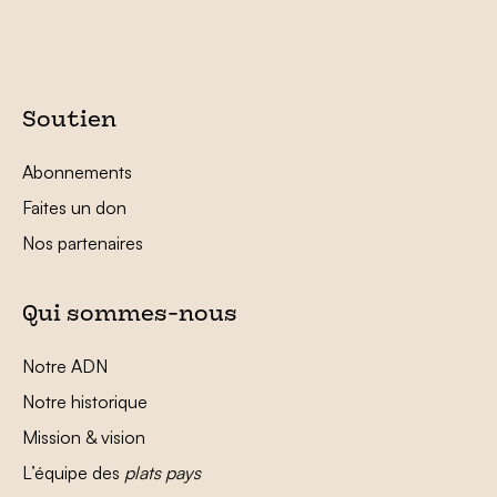
Soutien
Abonnements
Faites un don
Nos partenaires
Qui sommes-nous
Notre ADN
Notre historique
Mission & vision
L’équipe des
plats pays