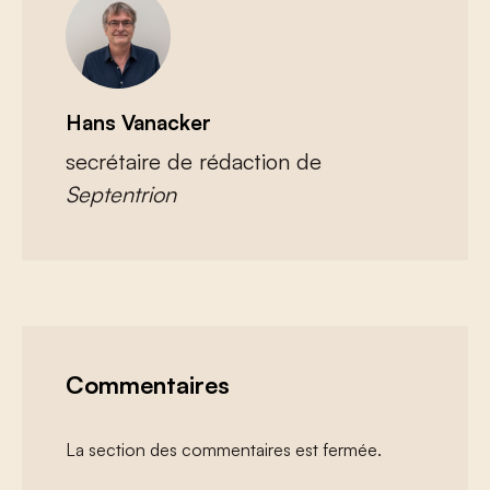
Hans Vanacker
secrétaire de rédaction de
Septentrion
Commentaires
La section des commentaires est fermée.