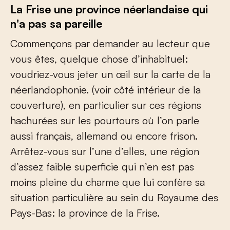
La Frise une province néerlandaise qui
n'a pas sa pareille
Commençons par demander au lecteur que
vous êtes, quelque chose d’inhabituel:
voudriez-vous jeter un œil sur la carte de la
néerlandophonie. (voir côté intérieur de la
couverture), en particulier sur ces régions
hachurées sur les pourtours où l’on parle
aussi français, allemand ou encore frison.
Arrêtez-vous sur l’une d’elles, une région
d’assez faible superficie qui n’en est pas
moins pleine du charme que lui confère sa
situation particulière au sein du Royaume des
Pays-Bas: la province de la Frise.