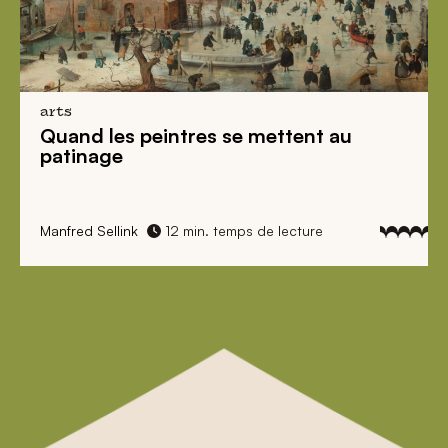
arts
Quand les peintres se mettent au
patinage
Manfred Sellink
12 min. temps de lecture