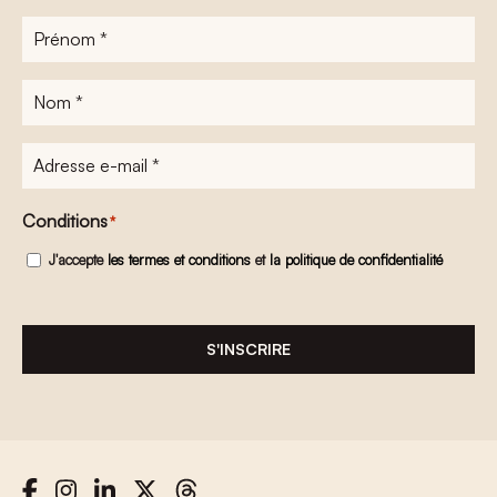
Prénom
*
Nom
*
Adresse
e-
mail
*
Conditions
*
J'accepte
les termes et conditions
et
la politique de confidentialité
S'INSCRIRE