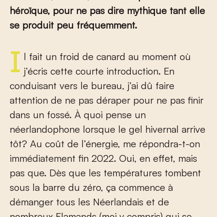
héroïque, pour ne pas dire mythique tant elle
se produit peu fréquemment.
Il fait un froid de canard au moment où
j’écris cette courte introduction. En
conduisant vers le bureau, j’ai dû faire
attention de ne pas déraper pour ne pas finir
dans un fossé. À quoi pense un
néerlandophone lorsque le gel hivernal arrive
tôt? Au coût de l’énergie, me répondra-t-on
immédiatement fin 2022. Oui, en effet, mais
pas que. Dès que les températures tombent
sous la barre du zéro, ça commence à
démanger tous les Néerlandais et de
nombreux Flamands (moi y compris) qui se