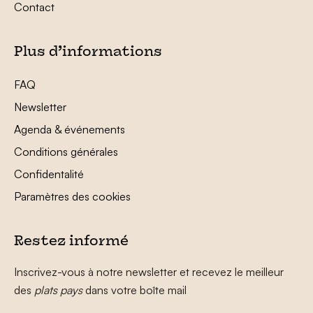
Contact
Plus d’informations
FAQ
Newsletter
Agenda & événements
Conditions générales
Confidentalité
Paramètres des cookies
Restez informé
Inscrivez-vous à notre newsletter et recevez le meilleur
des
plats pays
dans votre boîte mail