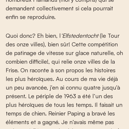
demandent collectivement si cela pourrait
enfin se reproduire.
Quoi donc? Eh bien, l
‘Elfstedentocht
(le Tour
des onze villes), bien sûr! Cette compétition
de patinage de vitesse sur glace naturelle, oh
combien difficile!, qui relie onze villes de la
Frise. On raconte à son propos les histoires
les plus héroïques. Au cours de ma vie déjà
un peu avancée, j’en ai connu quatre jusqu’à
présent. Le périple de 1963 a été l’un des
plus héroïques de tous les temps. Il faisait un
temps de chien. Reinier Paping a bravé les
éléments et a gagné. Je n’avais même pas