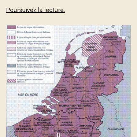
Poursuivez la lecture.