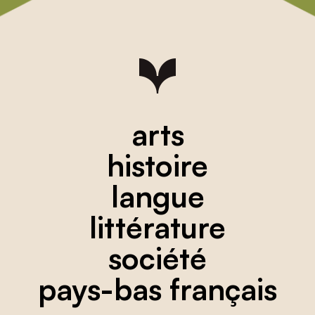
arts
histoire
langue
littérature
société
pays-bas français