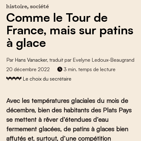
histoire, société
Comme le Tour de
France, mais sur patins
à glace
Par
Hans Vanacker
, traduit par Evelyne Ledoux-Beaugrand
20 décembre 2022
3 min. temps de lecture
Le choix du secrétaire
Avec les températures glaciales du mois de
décembre, bien des habitants des Plats Pays
se mettent à rêver d’étendues d’eau
fermement glacées, de patins à glaces bien
affutés et, surtout, d’une compétition