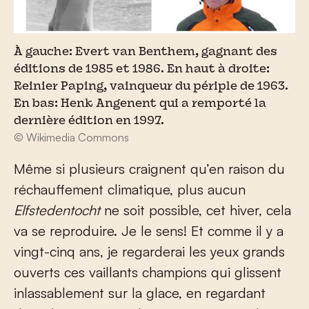
À gauche: Evert van Benthem, gagnant des
éditions de 1985 et 1986. En haut à droite:
Reinier Paping, vainqueur du périple de 1963.
En bas: Henk Angenent qui a remporté la
dernière édition en 1997.
© Wikimedia Commons
Même si plusieurs craignent qu’en raison du
réchauffement climatique, plus aucun
Elfstedentocht
ne soit possible, cet hiver, cela
va se reproduire. Je le sens! Et comme il y a
vingt-cinq ans, je regarderai les yeux grands
ouverts ces vaillants champions qui glissent
inlassablement sur la glace, en regardant