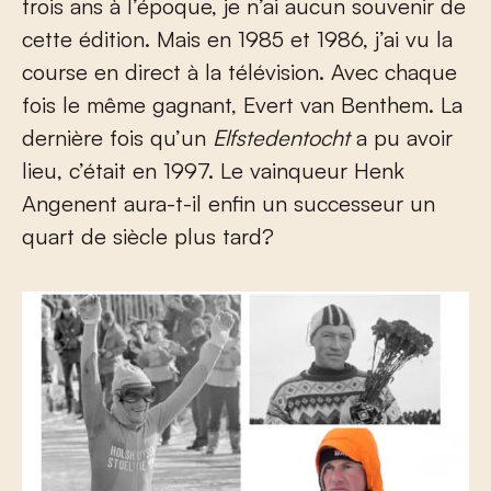
trois ans à l’époque, je n’ai aucun souvenir de
cette édition. Mais en 1985 et 1986, j’ai vu la
course en direct à la télévision. Avec chaque
fois le même gagnant, Evert van Benthem. La
dernière fois qu’un
Elfstedentocht
a pu avoir
lieu, c’était en 1997. Le vainqueur Henk
Angenent aura-t-il enfin un successeur un
quart de siècle plus tard?