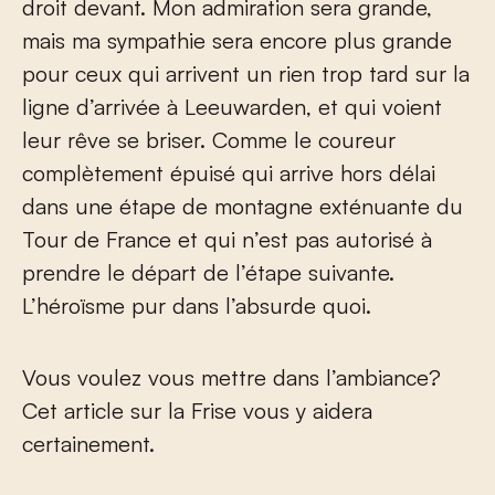
droit devant. Mon admiration sera grande,
mais ma sympathie sera encore plus grande
pour ceux qui arrivent un rien trop tard sur la
ligne d’arrivée à Leeuwarden, et qui voient
leur rêve se briser. Comme le coureur
complètement épuisé qui arrive hors délai
dans une étape de montagne exténuante du
Tour de France et qui n’est pas autorisé à
prendre le départ de l’étape suivante.
L’héroïsme pur dans l’absurde quoi.
Vous voulez vous mettre dans l’ambiance?
Cet article sur la Frise vous y aidera
certainement.