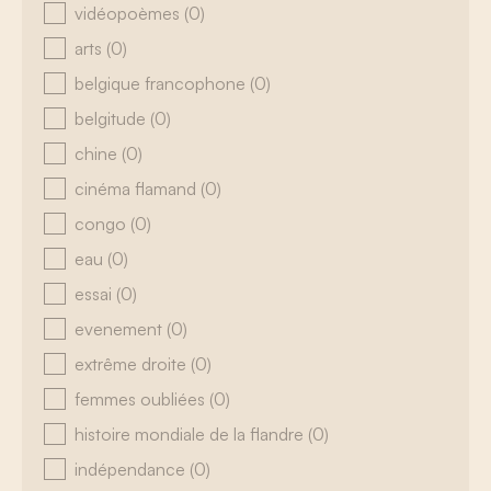
vidéopoèmes
(0)
arts
(0)
belgique francophone
(0)
belgitude
(0)
chine
(0)
cinéma flamand
(0)
congo
(0)
eau
(0)
essai
(0)
evenement
(0)
extrême droite
(0)
femmes oubliées
(0)
histoire mondiale de la flandre
(0)
indépendance
(0)