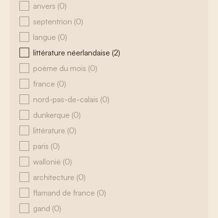
anvers
(0)
septentrion
(0)
langue
(0)
littérature néerlandaise
(2)
poème du mois
(0)
france
(0)
nord-pas-de-calais
(0)
dunkerque
(0)
littérature
(0)
paris
(0)
wallonië
(0)
architecture
(0)
flamand de france
(0)
gand
(0)