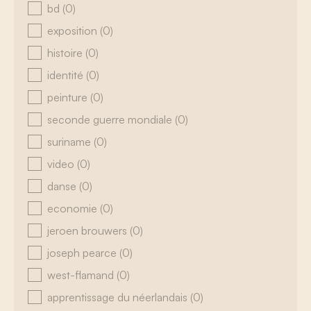
bd
(0)
exposition
(0)
histoire
(0)
identité
(0)
peinture
(0)
seconde guerre mondiale
(0)
suriname
(0)
video
(0)
danse
(0)
economie
(0)
jeroen brouwers
(0)
joseph pearce
(0)
west-flamand
(0)
apprentissage du néerlandais
(0)