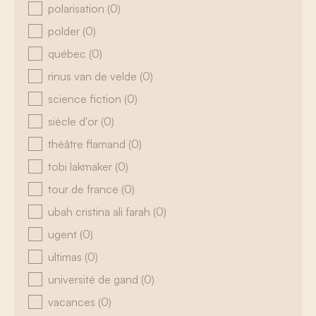
polarisation
(0)
polder
(0)
québec
(0)
rinus van de velde
(0)
science fiction
(0)
siècle d'or
(0)
théâtre flamand
(0)
tobi lakmaker
(0)
tour de france
(0)
ubah cristina ali farah
(0)
ugent
(0)
ultimas
(0)
université de gand
(0)
vacances
(0)