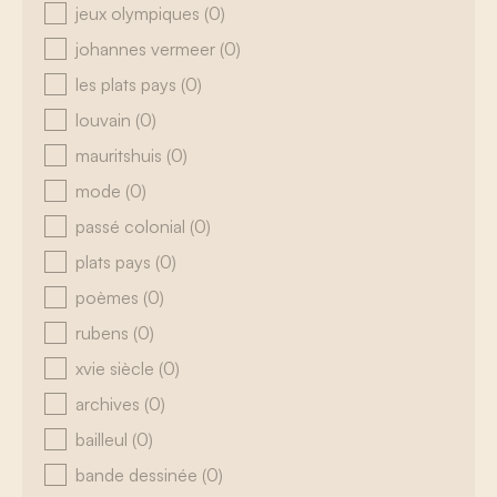
jeux olympiques
(0)
johannes vermeer
(0)
les plats pays
(0)
louvain
(0)
mauritshuis
(0)
mode
(0)
passé colonial
(0)
plats pays
(0)
poèmes
(0)
rubens
(0)
xvie siècle
(0)
archives
(0)
bailleul
(0)
bande dessinée
(0)