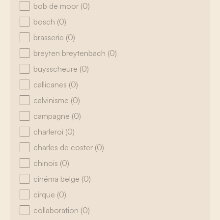
bob de moor
(0)
bosch
(0)
brasserie
(0)
breyten breytenbach
(0)
buysscheure
(0)
callicanes
(0)
calvinisme
(0)
campagne
(0)
charleroi
(0)
charles de coster
(0)
chinois
(0)
cinéma belge
(0)
cirque
(0)
collaboration
(0)