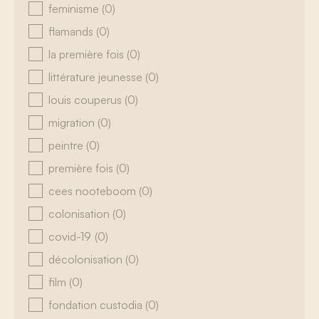
feminisme
(0)
flamands
(0)
la première fois
(0)
littérature jeunesse
(0)
louis couperus
(0)
migration
(0)
peintre
(0)
première fois
(0)
cees nooteboom
(0)
colonisation
(0)
covid-19
(0)
décolonisation
(0)
film
(0)
fondation custodia
(0)