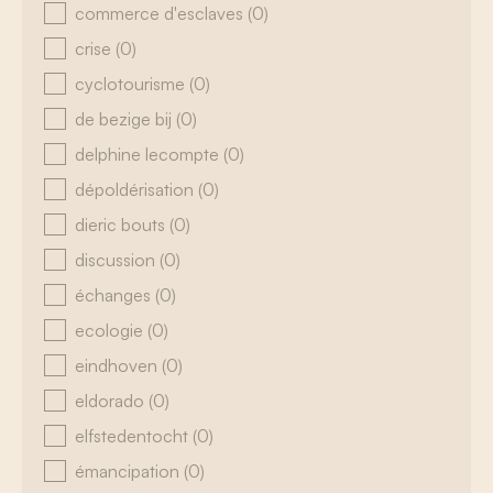
commerce d'esclaves
(0)
crise
(0)
cyclotourisme
(0)
de bezige bij
(0)
delphine lecompte
(0)
dépoldérisation
(0)
dieric bouts
(0)
discussion
(0)
échanges
(0)
ecologie
(0)
eindhoven
(0)
eldorado
(0)
elfstedentocht
(0)
émancipation
(0)