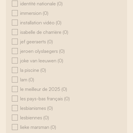
identité nationale
(0)
immersion
(0)
installation vidéo
(0)
isabelle de charrière
(0)
jef geeraerts
(0)
jeroen olyslaegers
(0)
joke van leeuwen
(0)
la piscine
(0)
lam
(0)
le meilleur de 2025
(0)
les pays-bas français
(0)
lesbianismes
(0)
lesbiennes
(0)
lieke marsman
(0)