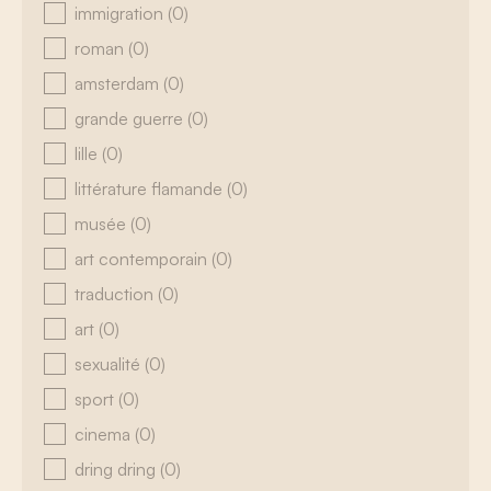
immigration
(0)
roman
(0)
amsterdam
(0)
grande guerre
(0)
lille
(0)
littérature flamande
(0)
musée
(0)
art contemporain
(0)
traduction
(0)
art
(0)
sexualité
(0)
sport
(0)
cinema
(0)
dring dring
(0)