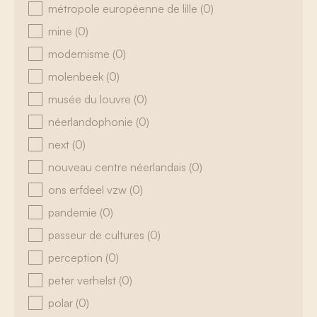
métropole européenne de lille
(0)
mine
(0)
modernisme
(0)
molenbeek
(0)
musée du louvre
(0)
néerlandophonie
(0)
next
(0)
nouveau centre néerlandais
(0)
ons erfdeel vzw
(0)
pandemie
(0)
passeur de cultures
(0)
perception
(0)
peter verhelst
(0)
polar
(0)