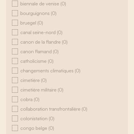
biennale de venise
(0)
bourguignons
(0)
bruegel
(0)
canal seine-nord
(0)
canon de la flandre
(0)
canon flamand
(0)
catholicisme
(0)
changements climatiques
(0)
cimetière
(0)
cimetière militaire
(0)
cobra
(0)
collaboration transfrontalière
(0)
colonistation
(0)
congo belge
(0)