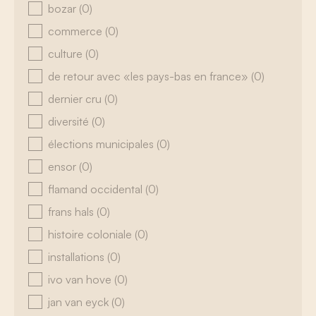
bozar
(0)
commerce
(0)
culture
(0)
de retour avec «les pays-bas en france»
(0)
dernier cru
(0)
diversité
(0)
élections municipales
(0)
ensor
(0)
flamand occidental
(0)
frans hals
(0)
histoire coloniale
(0)
installations
(0)
ivo van hove
(0)
jan van eyck
(0)