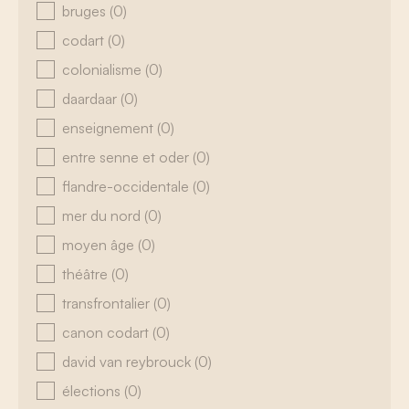
bruges
(0)
codart
(0)
colonialisme
(0)
daardaar
(0)
enseignement
(0)
entre senne et oder
(0)
flandre-occidentale
(0)
mer du nord
(0)
moyen âge
(0)
théâtre
(0)
transfrontalier
(0)
canon codart
(0)
david van reybrouck
(0)
élections
(0)