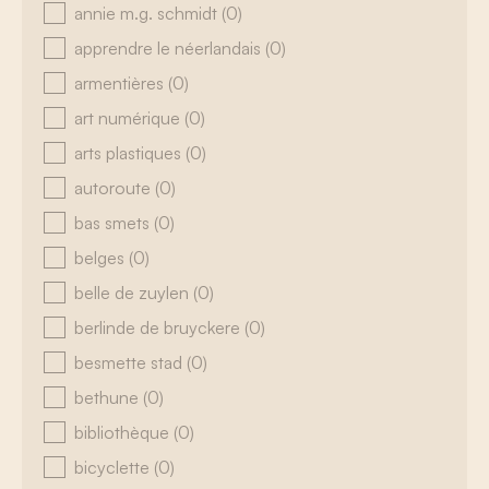
annie m.g. schmidt
(0)
apprendre le néerlandais
(0)
armentières
(0)
art numérique
(0)
arts plastiques
(0)
autoroute
(0)
bas smets
(0)
belges
(0)
belle de zuylen
(0)
berlinde de bruyckere
(0)
besmette stad
(0)
bethune
(0)
bibliothèque
(0)
bicyclette
(0)