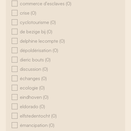
commerce d'esclaves
(0)
crise
(0)
cyclotourisme
(0)
de bezige bij
(0)
delphine lecompte
(0)
dépoldérisation
(0)
dieric bouts
(0)
discussion
(0)
échanges
(0)
ecologie
(0)
eindhoven
(0)
eldorado
(0)
elfstedentocht
(0)
émancipation
(0)