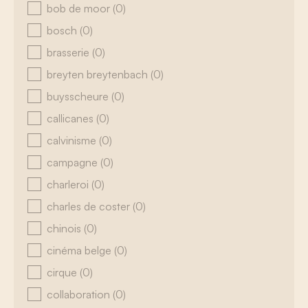
bob de moor
(0)
bosch
(0)
brasserie
(0)
breyten breytenbach
(0)
buysscheure
(0)
callicanes
(0)
calvinisme
(0)
campagne
(0)
charleroi
(0)
charles de coster
(0)
chinois
(0)
cinéma belge
(0)
cirque
(0)
collaboration
(0)