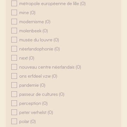
métropole européenne de lille
(0)
mine
(0)
modernisme
(0)
molenbeek
(0)
musée du louvre
(0)
néerlandophonie
(0)
next
(0)
nouveau centre néerlandais
(0)
ons erfdeel vzw
(0)
pandemie
(0)
passeur de cultures
(0)
perception
(0)
peter verhelst
(0)
polar
(0)