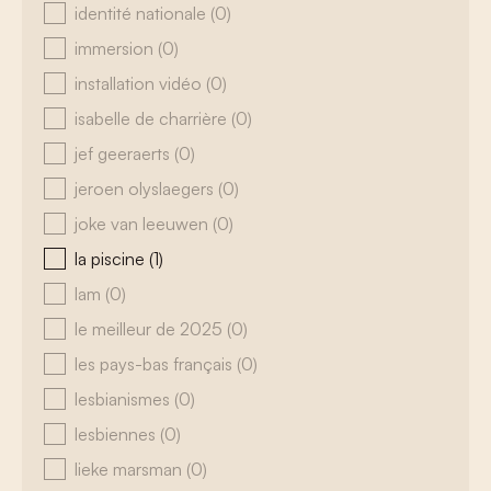
identité nationale
(0)
immersion
(0)
installation vidéo
(0)
isabelle de charrière
(0)
jef geeraerts
(0)
jeroen olyslaegers
(0)
joke van leeuwen
(0)
la piscine
(1)
lam
(0)
le meilleur de 2025
(0)
les pays-bas français
(0)
lesbianismes
(0)
lesbiennes
(0)
lieke marsman
(0)