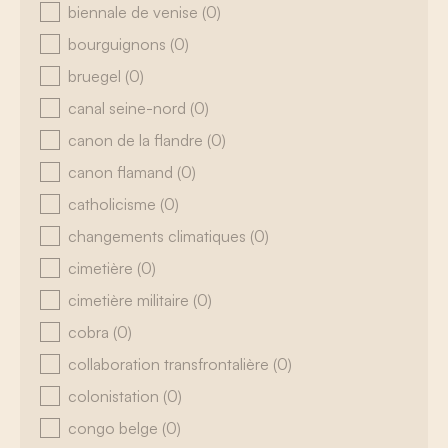
biennale de venise
(0)
bourguignons
(0)
bruegel
(0)
canal seine-nord
(0)
canon de la flandre
(0)
canon flamand
(0)
catholicisme
(0)
changements climatiques
(0)
cimetière
(0)
cimetière militaire
(0)
cobra
(0)
collaboration transfrontalière
(0)
colonistation
(0)
congo belge
(0)