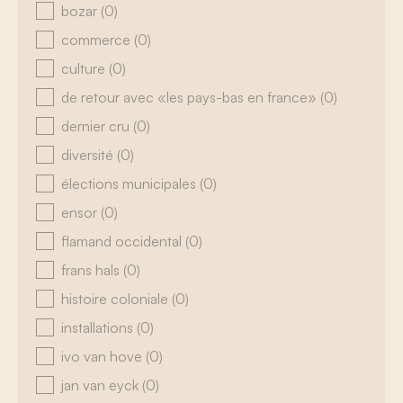
bozar
(0)
commerce
(0)
culture
(0)
de retour avec «les pays-bas en france»
(0)
dernier cru
(0)
diversité
(0)
élections municipales
(0)
ensor
(0)
flamand occidental
(0)
frans hals
(0)
histoire coloniale
(0)
installations
(0)
ivo van hove
(0)
jan van eyck
(0)