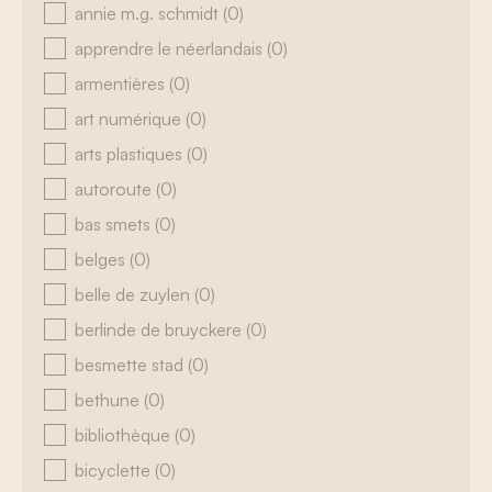
annie m.g. schmidt
(0)
apprendre le néerlandais
(0)
armentières
(0)
art numérique
(0)
arts plastiques
(0)
autoroute
(0)
bas smets
(0)
belges
(0)
belle de zuylen
(0)
berlinde de bruyckere
(0)
besmette stad
(0)
bethune
(0)
bibliothèque
(0)
bicyclette
(0)