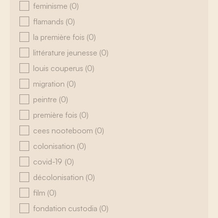
feminisme
(0)
flamands
(0)
la première fois
(0)
littérature jeunesse
(0)
louis couperus
(0)
migration
(0)
peintre
(0)
première fois
(0)
cees nooteboom
(0)
colonisation
(0)
covid-19
(0)
décolonisation
(0)
film
(0)
fondation custodia
(0)