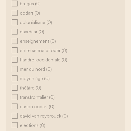
bruges
(0)
codart
(0)
colonialisme
(0)
daardaar
(0)
enseignement
(0)
entre senne et oder
(0)
flandre-occidentale
(0)
mer du nord
(0)
moyen âge
(0)
théâtre
(0)
transfrontalier
(0)
canon codart
(0)
david van reybrouck
(0)
élections
(0)