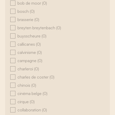
bob de moor
(0)
bosch
(0)
brasserie
(0)
breyten breytenbach
(0)
buysscheure
(0)
callicanes
(0)
calvinisme
(0)
campagne
(0)
charleroi
(0)
charles de coster
(0)
chinois
(0)
cinéma belge
(0)
cirque
(0)
collaboration
(0)