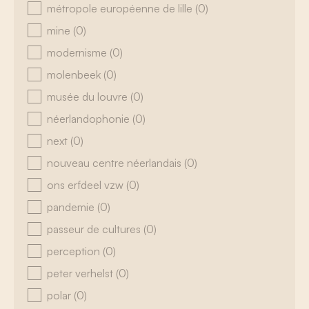
métropole européenne de lille
(0)
mine
(0)
modernisme
(0)
molenbeek
(0)
musée du louvre
(0)
néerlandophonie
(0)
next
(0)
nouveau centre néerlandais
(0)
ons erfdeel vzw
(0)
pandemie
(0)
passeur de cultures
(0)
perception
(0)
peter verhelst
(0)
polar
(0)