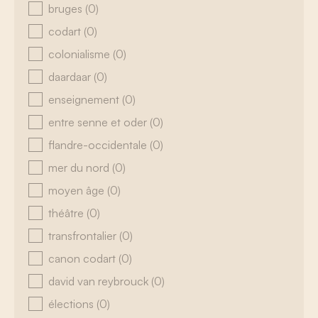
bruges
(0)
codart
(0)
colonialisme
(0)
daardaar
(0)
enseignement
(0)
entre senne et oder
(0)
flandre-occidentale
(0)
mer du nord
(0)
moyen âge
(0)
théâtre
(0)
transfrontalier
(0)
canon codart
(0)
david van reybrouck
(0)
élections
(0)