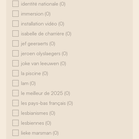
identité nationale
(0)
immersion
(0)
installation vidéo
(0)
isabelle de charrière
(0)
jef geeraerts
(0)
jeroen olyslaegers
(0)
joke van leeuwen
(0)
la piscine
(0)
lam
(0)
le meilleur de 2025
(0)
les pays-bas français
(0)
lesbianismes
(0)
lesbiennes
(0)
lieke marsman
(0)