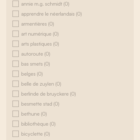
annie m.g. schmidt
(0)
apprendre le néerlandais
(0)
armentières
(0)
art numérique
(0)
arts plastiques
(0)
autoroute
(0)
bas smets
(0)
belges
(0)
belle de zuylen
(0)
berlinde de bruyckere
(0)
besmette stad
(0)
bethune
(0)
bibliothèque
(0)
bicyclette
(0)