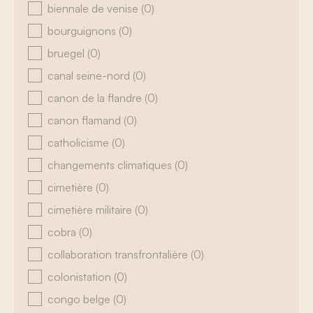
biennale de venise
(0)
bourguignons
(0)
bruegel
(0)
canal seine-nord
(0)
canon de la flandre
(0)
canon flamand
(0)
catholicisme
(0)
changements climatiques
(0)
cimetière
(0)
cimetière militaire
(0)
cobra
(0)
collaboration transfrontalière
(0)
colonistation
(0)
congo belge
(0)