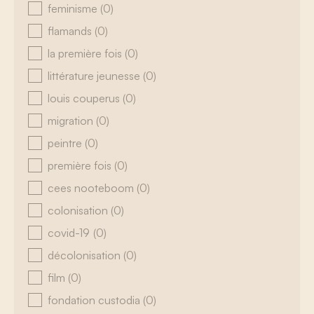
feminisme
(0)
flamands
(0)
la première fois
(0)
littérature jeunesse
(0)
louis couperus
(0)
migration
(0)
peintre
(0)
première fois
(0)
cees nooteboom
(0)
colonisation
(0)
covid-19
(0)
décolonisation
(0)
film
(0)
fondation custodia
(0)