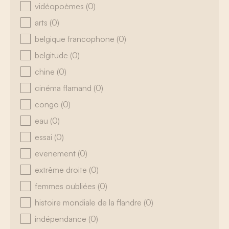
vidéopoèmes
(0)
arts
(0)
belgique francophone
(0)
belgitude
(0)
chine
(0)
cinéma flamand
(0)
congo
(0)
eau
(0)
essai
(0)
evenement
(0)
extrême droite
(0)
femmes oubliées
(0)
histoire mondiale de la flandre
(0)
indépendance
(0)