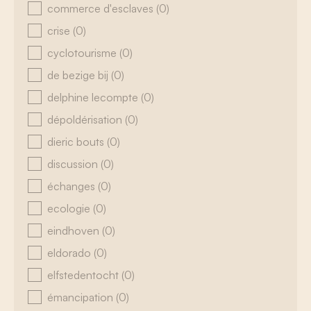
commerce d'esclaves
(0)
crise
(0)
cyclotourisme
(0)
de bezige bij
(0)
delphine lecompte
(0)
dépoldérisation
(0)
dieric bouts
(0)
discussion
(0)
échanges
(0)
ecologie
(0)
eindhoven
(0)
eldorado
(0)
elfstedentocht
(0)
émancipation
(0)