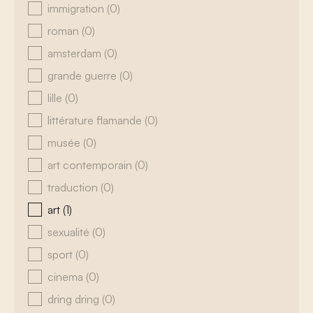
immigration
(0)
roman
(0)
amsterdam
(0)
grande guerre
(0)
lille
(0)
littérature flamande
(0)
musée
(0)
art contemporain
(0)
traduction
(0)
art
(1)
sexualité
(0)
sport
(0)
cinema
(0)
dring dring
(0)