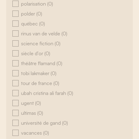
polarisation
(0)
polder
(0)
québec
(0)
rinus van de velde
(0)
science fiction
(0)
siècle d'or
(0)
théâtre flamand
(0)
tobi lakmaker
(0)
tour de france
(0)
ubah cristina ali farah
(0)
ugent
(0)
ultimas
(0)
université de gand
(0)
vacances
(0)