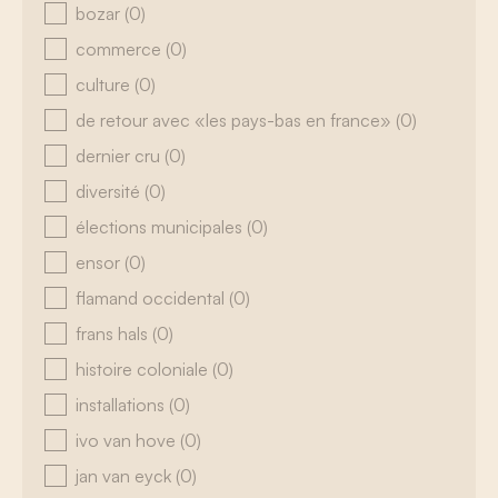
bozar
(0)
commerce
(0)
culture
(0)
de retour avec «les pays-bas en france»
(0)
dernier cru
(0)
diversité
(0)
élections municipales
(0)
ensor
(0)
flamand occidental
(0)
frans hals
(0)
histoire coloniale
(0)
installations
(0)
ivo van hove
(0)
jan van eyck
(0)