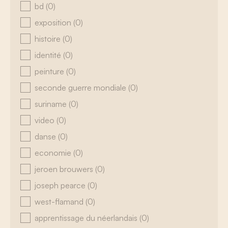
bd
(0)
exposition
(0)
histoire
(0)
identité
(0)
peinture
(0)
seconde guerre mondiale
(0)
suriname
(0)
video
(0)
danse
(0)
economie
(0)
jeroen brouwers
(0)
joseph pearce
(0)
west-flamand
(0)
apprentissage du néerlandais
(0)