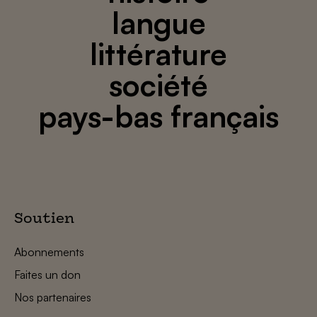
langue
littérature
société
pays-bas français
Soutien
Abonnements
Faites un don
Nos partenaires