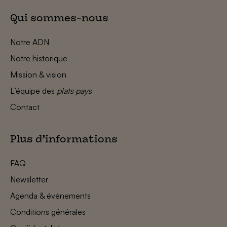
Qui sommes-nous
Notre ADN
Notre historique
Mission & vision
L’équipe des
plats pays
Contact
Plus d’informations
FAQ
Newsletter
Agenda & événements
Conditions générales