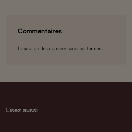
Commentaires
La section des commentaires est fermée.
Lisez aussi