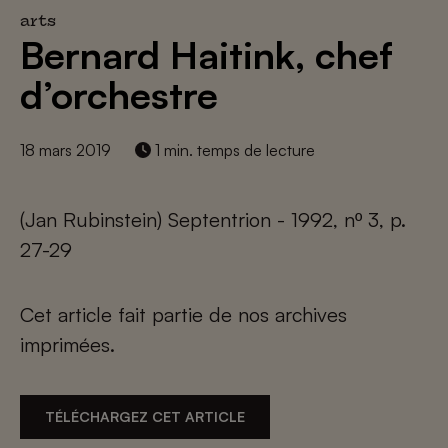
arts
Bernard Haitink, chef
d’orchestre
18 mars 2019
1 min. temps de lecture
(Jan Rubinstein) Septentrion - 1992, nº 3, p.
27-29
Cet article fait partie de nos archives
imprimées.
TÉLÉCHARGEZ CET ARTICLE