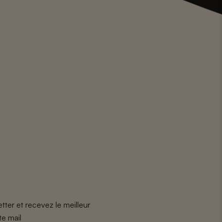
tter et recevez le meilleur
te mail