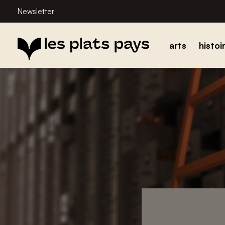
Newsletter
arts
histoi