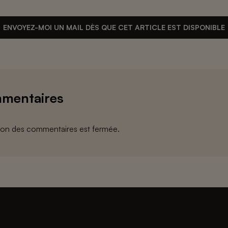
ENVOYEZ-MOI UN MAIL DÈS QUE CET ARTICLE EST DISPONIBLE
mentaires
ion des commentaires est fermée.