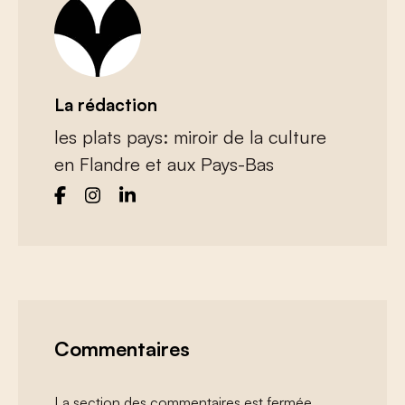
La rédaction
les plats pays: miroir de la culture
en Flandre et aux Pays-Bas
Commentaires
La section des commentaires est fermée.