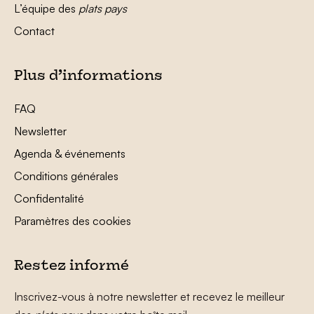
L’équipe des
plats pays
Contact
Plus d’informations
FAQ
Newsletter
Agenda & événements
Conditions générales
Confidentalité
Paramètres des cookies
Restez informé
Inscrivez-vous à notre newsletter et recevez le meilleur