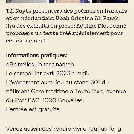
Tijl Nuyts présentera des poèmes en français
et en néerlandais; Ubah Cristina Ali Farah
lira des extraits en prose; Adeline Dieudonné
proposera un texte créé spécialement pour
cet événement.
Informations pratiques:
«
Bruxelles, la fascinante
»
Le samedi 1
er
avril 2023 à midi.
L’événement aura lieu au stand 301 du
bâtiment Gare maritime à Tour&Taxis, avenue
du Port 86C, 1000 Bruxelles.
L’entrée est gratuite.
Venez aussi nous rendre visite tout au long