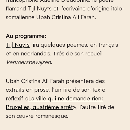
flamand Tijl Nuyts et l’écrivaine d’origine italo-
somalienne Ubah Cristina Ali Farah.
Au programme:
Tijl Nuyts
lira quelques poèmes, en français
et en néerlandais, tirés de son recueil
Vervoersbewijzen
.
Ubah Cristina Ali Farah présentera des
extraits en prose, l’un tiré de son texte
réflexif «
La ville qui ne demande rien:
Bruxelles, quatrième arrêt
», l’autre tiré de
son œuvre romanesque.