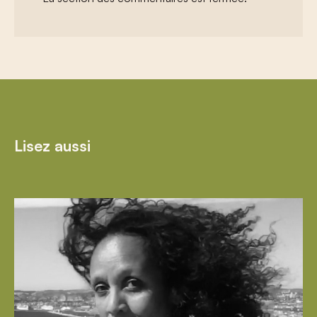
Lisez aussi