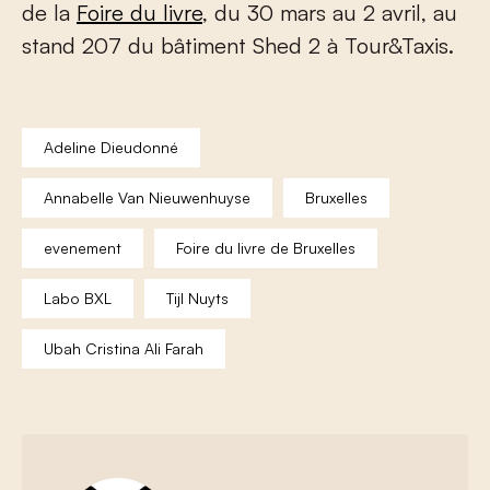
de la
Foire du livre
, du 30 mars au 2 avril, au
stand 207 du bâtiment Shed 2 à Tour&Taxis.
Adeline Dieudonné
Annabelle Van Nieuwenhuyse
Bruxelles
evenement
Foire du livre de Bruxelles
Labo BXL
Tijl Nuyts
Ubah Cristina Ali Farah