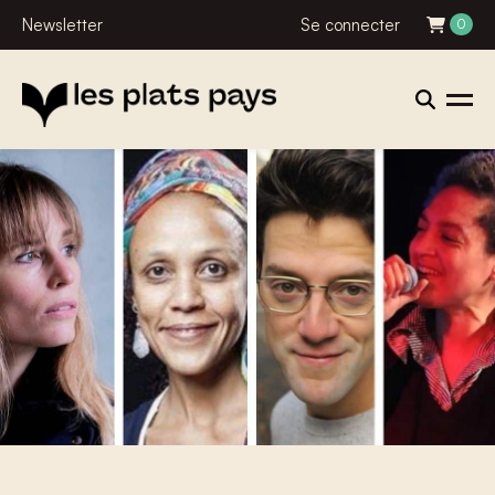
Newsletter
Se connecter
0