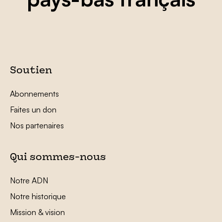
Soutien
Abonnements
Faites un don
Nos partenaires
Qui sommes-nous
Notre ADN
Notre historique
Mission & vision