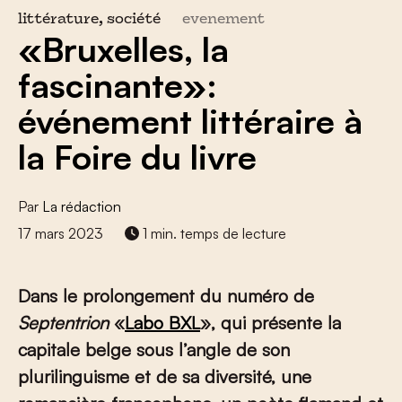
littérature, société
evenement
«Bruxelles, la
fascinante»:
événement littéraire à
la Foire du livre
Par
La rédaction
17 mars 2023
1 min. temps de lecture
Dans le prolongement du numéro de
Septentrion
«
Labo BXL
», qui présente la
capitale belge sous l’angle de son
plurilinguisme et de sa diversité, une