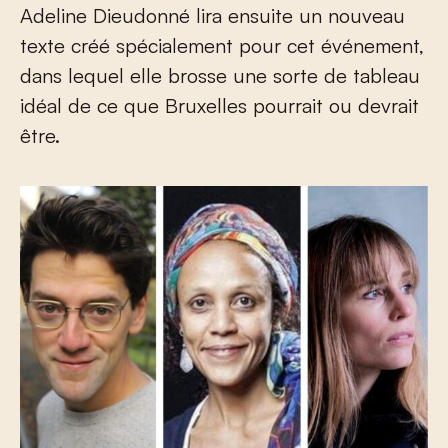
Adeline Dieudonné lira ensuite un nouveau
texte créé spécialement pour cet événement,
dans lequel elle brosse une sorte de tableau
idéal de ce que Bruxelles pourrait ou devrait
être.