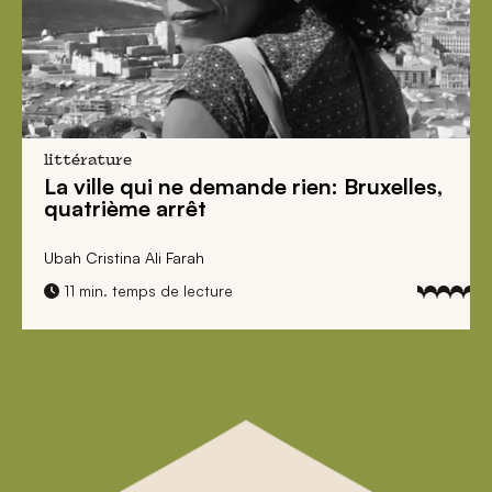
littérature
La ville qui ne demande rien: Bruxelles,
quatrième arrêt
Ubah Cristina Ali Farah
11 min. temps de lecture