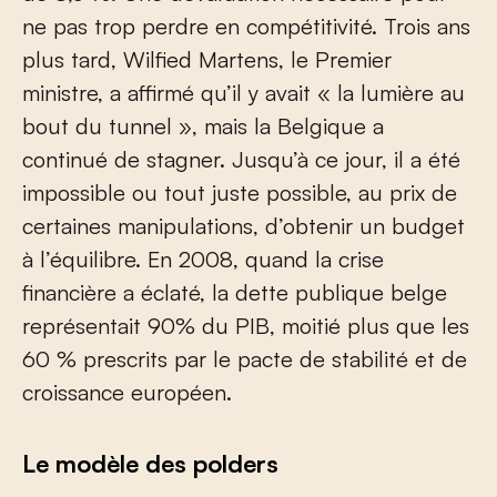
ne pas trop perdre en compétitivité. Trois ans
plus tard, Wilfied Martens, le Premier
ministre, a affirmé qu’il y avait « la lumière au
bout du tunnel », mais la Belgique a
continué de stagner. Jusqu’à ce jour, il a été
impossible ou tout juste possible, au prix de
certaines manipulations, d’obtenir un budget
à l’équilibre. En 2008, quand la crise
financière a éclaté, la dette publique belge
représentait 90% du PIB, moitié plus que les
60 % prescrits par le pacte de stabilité et de
croissance européen.
Le modèle des polders