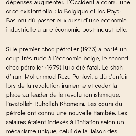
dépenses augmenter. L’Occident a connu une
crise existentielle : la Belgique et les Pays-
Bas ont dû passer eux aussi d’une économie
industrielle à une économie post-industrielle.
Si le premier choc pétrolier (1973) a porté un
coup très rude à l’économie belge, le second
choc pétrolier (1979) lui a été fatal. Le shah
d’Iran, Mohammad Reza Pahlavi, a dû s’enfuir
lors de la révolution iranienne et céder la
place au leader de la révolution islamique,
l’ayatollah Ruhollah Khomeini. Les cours du
pétrole ont connu une nouvelle flambée. Les
salaires étaient indexés à l’inflation selon un
mécanisme unique, celui de la liaison des