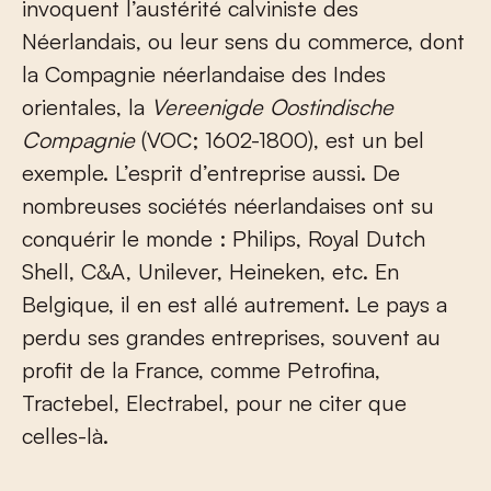
invoquent l’austérité calviniste des
Néerlandais, ou leur sens du commerce, dont
la Compagnie néerlandaise des Indes
orientales, la
Vereenigde Oostindische
Compagnie
(VOC; 1602-1800), est un bel
exemple. L’esprit d’entreprise aussi. De
nombreuses sociétés néerlandaises ont su
conquérir le monde : Philips, Royal Dutch
Shell, C&A, Unilever, Heineken, etc. En
Belgique, il en est allé autrement. Le pays a
perdu ses grandes entreprises, souvent au
profit de la France, comme Petrofina,
Tractebel, Electrabel, pour ne citer que
celles-là.