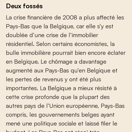
Deux fossés
La crise financière de 2008 a plus affecté les
Pays-Bas que la Belgique, car elle s’y est
doublée d’une crise de l’immobilier
résidentiel. Selon certains économistes, la
bulle immobilière pourrait bien encore éclater
en Belgique. Le chômage a davantage
augmenté aux Pays-Bas qu’en Belgique et
les pertes de revenus y ont été plus
importantes. La Belgique a mieux résisté à
cette crise profonde que la plupart des
autres pays de l’Union européenne, Pays-Bas
compris, les gouvernements belges ayant
mené une politique sociale et laissé filer le