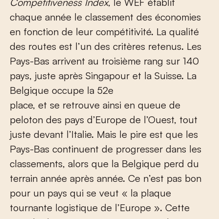
Competitiveness Index
, le WEF établit
chaque année le classement des économies
en fonction de leur compétitivité. La qualité
des routes est l’un des critères retenus. Les
Pays-Bas arrivent au troisième rang sur 140
pays, juste après Singapour et la Suisse. La
Belgique occupe la 52
e
place, et se retrouve ainsi en queue de
peloton des pays d’Europe de l’Ouest, tout
juste devant l’Italie. Mais le pire est que les
Pays-Bas continuent de progresser dans les
classements, alors que la Belgique perd du
terrain année après année. Ce n’est pas bon
pour un pays qui se veut « la plaque
tournante logistique de l’Europe ». Cette