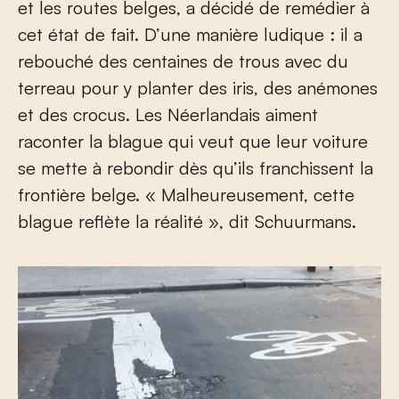
et les routes belges, a décidé de remédier à
cet état de fait. D’une manière ludique : il a
rebouché des centaines de trous avec du
terreau pour y planter des iris, des anémones
et des crocus. Les Néerlandais aiment
raconter la blague qui veut que leur voiture
se mette à rebondir dès qu’ils franchissent la
frontière belge. « Malheureusement, cette
blague reflète la réalité », dit Schuurmans.