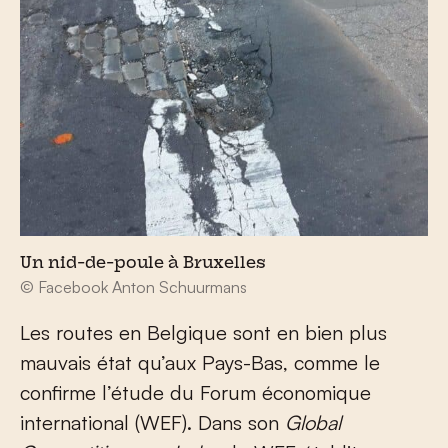
Un nid-de-poule à Bruxelles
© Facebook Anton Schuurmans
Les routes en Belgique sont en bien plus
mauvais état qu’aux Pays-Bas, comme le
confirme l’étude du Forum économique
international (WEF). Dans son
Global