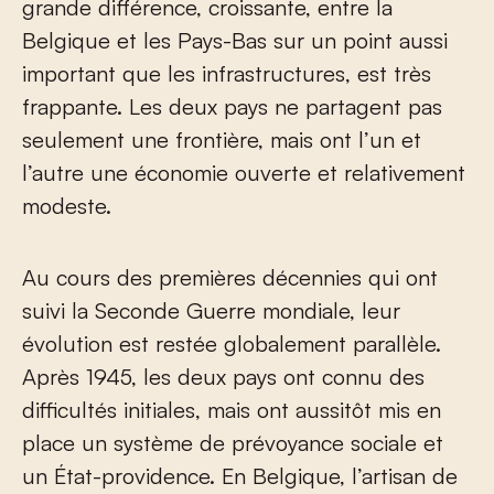
grande différence, croissante, entre la
Belgique et les Pays-Bas sur un point aussi
important que les infrastructures, est très
frappante. Les deux pays ne partagent pas
seulement une frontière, mais ont l’un et
l’autre une économie ouverte et relativement
modeste.
Au cours des premières décennies qui ont
suivi la Seconde Guerre mondiale, leur
évolution est restée globalement parallèle.
Après 1945, les deux pays ont connu des
difficultés initiales, mais ont aussitôt mis en
place un système de prévoyance sociale et
un État-providence. En Belgique, l’artisan de