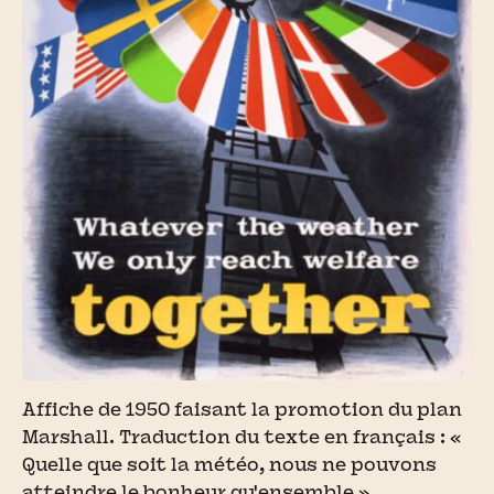
Affiche de 1950 faisant la promotion du plan
Marshall. Traduction du texte en français : «
Quelle que soit la météo, nous ne pouvons