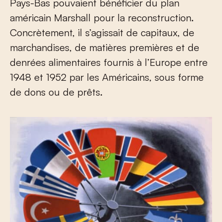
Pays-Bas pouvaient bénéficier du plan
américain Marshall pour la reconstruction.
Concrètement, il s’agissait de capitaux, de
marchandises, de matières premières et de
denrées alimentaires fournis à l’Europe entre
1948 et 1952 par les Américains, sous forme
de dons ou de prêts.