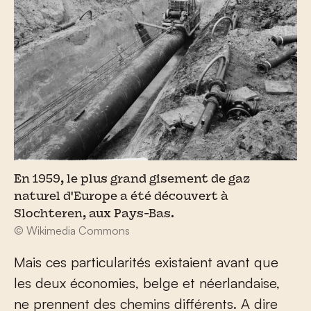
En 1959, le plus grand gisement de gaz
naturel d'Europe a été découvert à
Slochteren, aux Pays-Bas.
© Wikimedia Commons
Mais ces particularités existaient avant que
les deux économies, belge et néerlandaise,
ne prennent des chemins différents. A dire