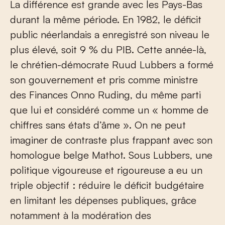
La différence est grande avec les Pays-Bas
durant la même période. En 1982, le déficit
public néerlandais a enregistré son niveau le
plus élevé, soit 9 % du PIB. Cette année-là,
le chrétien-démocrate Ruud Lubbers a formé
son gouvernement et pris comme ministre
des Finances Onno Ruding, du même parti
que lui et considéré comme un « homme de
chiffres sans états d’âme ». On ne peut
imaginer de contraste plus frappant avec son
homologue belge Mathot. Sous Lubbers, une
politique vigoureuse et rigoureuse a eu un
triple objectif : réduire le déficit budgétaire
en limitant les dépenses publiques, grâce
notamment à la modération des