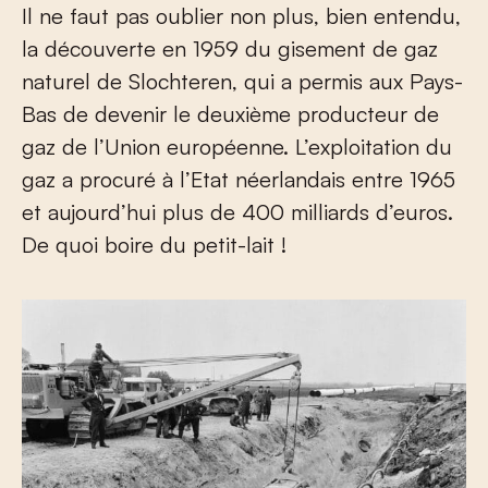
Il ne faut pas oublier non plus, bien entendu,
la découverte en 1959 du gisement de gaz
naturel de Slochteren, qui a permis aux Pays-
Bas de devenir le deuxième producteur de
gaz de l’Union européenne. L’exploitation du
gaz a procuré à l’Etat néerlandais entre 1965
et aujourd’hui plus de 400 milliards d’euros.
De quoi boire du petit-lait !