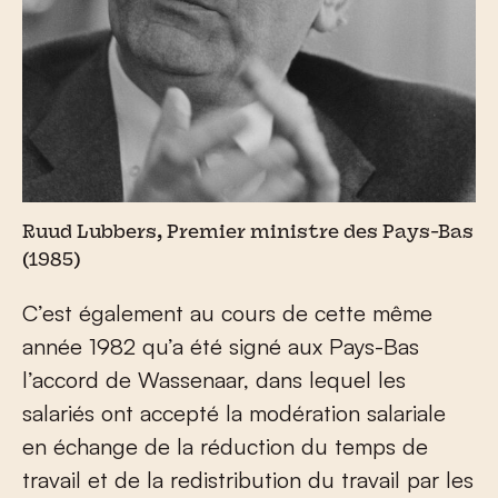
Ruud Lubbers, Premier ministre des Pays-Bas
(1985)
C’est également au cours de cette même
année 1982 qu’a été signé aux Pays-Bas
l’accord de Wassenaar, dans lequel les
salariés ont accepté la modération salariale
en échange de la réduction du temps de
travail et de la redistribution du travail par les