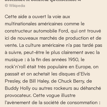
atteindre le bonheur qu'ensemble ».
© Wikipedia
Cette aide a ouvert la voie aux
multinationales américaines comme le
constructeur automobile Ford, qui ont trouvé
ici de nouveaux marchés de production et de
vente. La culture américaine n’a pas tardé pas
à suivre, peut-être le plus clairement avec la
musique : à la fin des années 1950, le
rock’n’roll était très populaire en Europe, on
passait et on achetait les disques d’Elvis
Presley, de Bill Haley, de Chuck Berry, de
Buddy Holly ou autres rockeurs au déhanché
provocateur. Cette vogue illustre
l’avènement de la société de consommation :