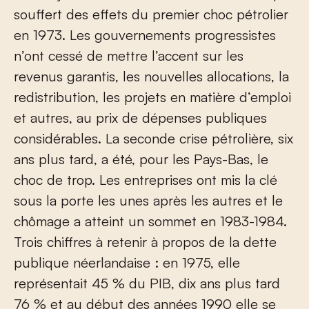
souffert des effets du premier choc pétrolier
en 1973. Les gouvernements progressistes
n’ont cessé de mettre l’accent sur les
revenus garantis, les nouvelles allocations, la
redistribution, les projets en matière d’emploi
et autres, au prix de dépenses publiques
considérables. La seconde crise pétrolière, six
ans plus tard, a été, pour les Pays-Bas, le
choc de trop. Les entreprises ont mis la clé
sous la porte les unes après les autres et le
chômage a atteint un sommet en 1983-1984.
Trois chiffres à retenir à propos de la dette
publique néerlandaise : en 1975, elle
représentait 45 % du PIB, dix ans plus tard
76 % et au début des années 1990 elle se