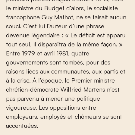
le ministre du Budget d’alors, le socialiste
francophone Guy Mathot, ne se faisait aucun
souci. C’est lui l’auteur d’une phrase
devenue légendaire : « Le déficit est apparu
tout seul, il disparaîtra de la même façon. »
Entre 1979 et avril 1981, quatre
gouvernements sont tombés, pour des
raisons liées aux communautés, aux partis et
à la crise. À l’époque, le Premier ministre
chrétien-démocrate Wilfried Martens n’est
pas parvenu à mener une politique
vigoureuse. Les oppositions entre
employeurs, employés et chômeurs se sont
accentuées.