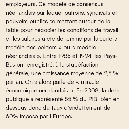
employeurs. Ce modèle de consensus
néerlandais par lequel patrons, syndicats et
pouvoirs publics se mettent autour de la
table pour négocier les conditions de travail
et les salaires a été dénommé par la suite «
modèle des polders » ou « modèle
néerlandais ». Entre 1985 et 1994, les Pays-
Bas ont enregistré, à la stupéfaction
générale, une croissance moyenne de 2,5 %
par an. On a alors parlé de « miracle
économique néerlandais ». En 2008, la dette
publique a représenté 55 % du PIB, bien en
dessous donc du taux d’endettement de
60% imposé par l’Europe.