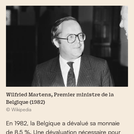
Wilfried Martens, Premier ministre de la
Belgique (1982)
© Wikipedia
En 1982, la Belgique a dévalué sa monnaie
de 8,5 %. Une dévaluation nécessaire pour