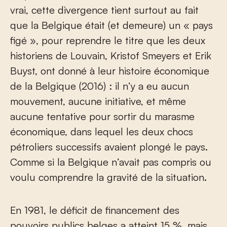
vrai, cette divergence tient surtout au fait
que la Belgique était (et demeure) un « pays
figé », pour reprendre le titre que les deux
historiens de Louvain, Kristof Smeyers et Erik
Buyst, ont donné à leur histoire économique
de la Belgique (2016) : il n’y a eu aucun
mouvement, aucune initiative, et même
aucune tentative pour sortir du marasme
économique, dans lequel les deux chocs
pétroliers successifs avaient plongé le pays.
Comme si la Belgique n’avait pas compris ou
voulu comprendre la gravité de la situation.
En 1981, le déficit de financement des
pouvoirs publics belges a atteint 15 %, mais