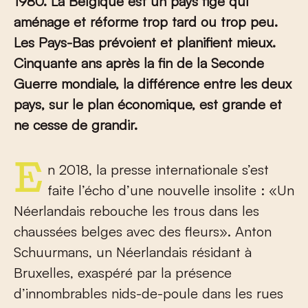
1980. La Belgique est un pays figé qui
aménage et réforme trop tard ou trop peu.
Les Pays-Bas prévoient et planifient mieux.
Cinquante ans après la fin de la Seconde
Guerre mondiale, la différence entre les deux
pays, sur le plan économique, est grande et
ne cesse de grandir.
En 2018, la presse internationale s’est
faite l’écho d’une nouvelle insolite : «Un
Néerlandais rebouche les trous dans les
chaussées belges avec des fleurs». Anton
Schuurmans, un Néerlandais résidant à
Bruxelles, exaspéré par la présence
d’innombrables nids-de-poule dans les rues