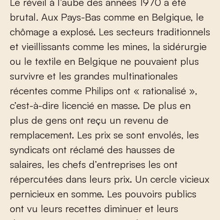
Le réveil à l’aube des années 1970 a été
brutal
.
Aux Pays-Bas comme en Belgique, le
chômage a explosé. Les secteurs traditionnels
et vieillissants comme les mines, la sidérurgie
ou le textile en Belgique ne pouvaient plus
survivre et les grandes multinationales
récentes comme Philips ont « rationalisé »,
c’est-à-dire licencié en masse. De plus en
plus de gens ont reçu un revenu de
remplacement. Les prix se sont envolés, les
syndicats ont réclamé des hausses de
salaires, les chefs d’entreprises les ont
répercutées dans leurs prix. Un cercle vicieux
pernicieux en somme. Les pouvoirs publics
ont vu leurs recettes diminuer et leurs