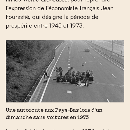
l’expression de l’économiste français Jean
Fourastié, qui désigne la période de
prospérité entre 1945 et 1973.
Une autoroute aux Pays-Bas lors d'un
dimanche sans voitures en 1973