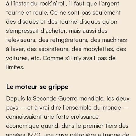
à l’instar du rock’n’roll, il faut que l’argent
tourne et roule. Ce ne sont pas seulement
des disques et des tourne-disques qu’on
s’empressait d’acheter, mais aussi des
téléviseurs, des réfrigérateurs, des machines
à laver, des aspirateurs, des mobylettes, des
voitures, etc. Comme s’il n’y avait pas de
limites.
Le moteur se grippe
Depuis la Seconde Guerre mondiale, les deux
pays – et à vrai dire l’ensemble du monde –
connaissaient une forte croissance
économique quand, dans le premier tiers des
années 1970, une crise pétrolière a frappé de