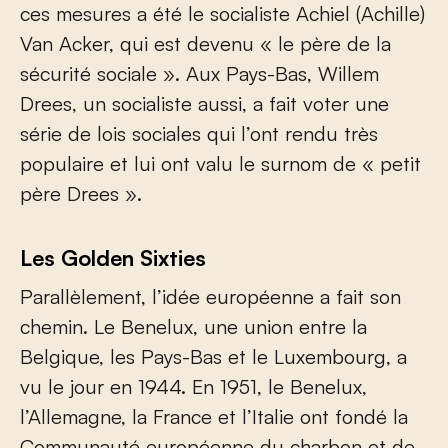
ces mesures a été le socialiste Achiel (Achille)
Van Acker, qui est devenu « le père de la
sécurité sociale ». Aux Pays-Bas, Willem
Drees, un socialiste aussi, a fait voter une
série de lois sociales qui l’ont rendu très
populaire et lui ont valu le surnom de « petit
père Drees ».
Les Golden Sixties
Parallèlement, l’idée européenne a fait son
chemin. Le Benelux, une union entre la
Belgique, les Pays-Bas et le Luxembourg, a
vu le jour en 1944. En 1951, le Benelux,
l’Allemagne, la France et l’Italie ont fondé la
Communauté européenne du charbon et de