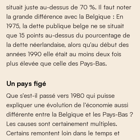
situait juste au-dessus de 70 %. Il faut noter
la grande différence avec la Belgique : En
1975, la dette publique belge ne se situait
que 15 points au-dessus du pourcentage de
la dette néerlandaise, alors qu’au début des
années 1990 elle était au moins deux fois
plus élevée que celle des Pays-Bas.
Un pays figé
Que s’est-il passé vers 1980 qui puisse
expliquer une évolution de l’économie aussi
différente entre la Belgique et les Pays-Bas ?
Les causes sont certainement multiples.
Certains remontent loin dans le temps et