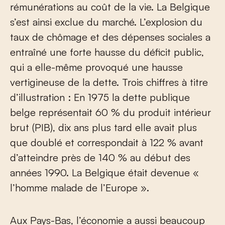
rémunérations au coût de la vie. La Belgique
s’est ainsi exclue du marché. L’explosion du
taux de chômage et des dépenses sociales a
entraîné une forte hausse du déficit public,
qui a elle-même provoqué une hausse
vertigineuse de la dette. Trois chiffres à titre
d’illustration : En 1975 la dette publique
belge représentait 60 % du produit intérieur
brut (PIB), dix ans plus tard elle avait plus
que doublé et correspondait à 122 % avant
d’atteindre près de 140 % au début des
années 1990. La Belgique était devenue «
l’homme malade de l’Europe ».
Aux Pays-Bas, l’économie a aussi beaucoup