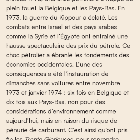
plein fouet la Belgique et les Pays-Bas. En
1973, la guerre du Kippour a éclaté. Les
combats entre Israël et des pays arabes
comme la Syrie et l’Égypte ont entraîné une
hausse spectaculaire des prix du pétrole. Ce
choc pétrolier a ébranlé les fondements des
économies occidentales. L’une des
conséquences a été l’instauration de
dimanches sans voitures entre novembre
1973 et janvier 1974 : six fois en Belgique et
dix fois aux Pays-Bas, non pour des
considérations d’environnement comme
aujourd’hui, mais en raison du risque de
pénurie de carburant. C’est ainsi qu’ont pris
fin les
Trente Glorieuses,
pour reprendre