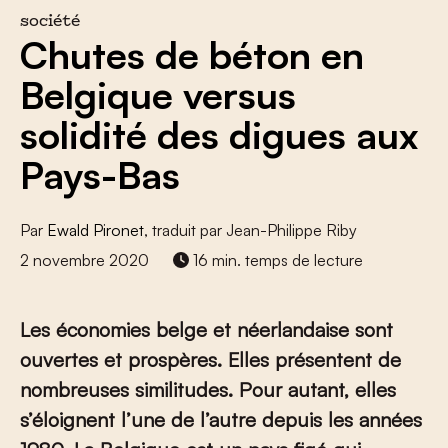
société
Chutes de béton en
Belgique versus
solidité des digues aux
Pays-Bas
Par
Ewald Pironet
, traduit par Jean-Philippe Riby
2 novembre 2020
16 min. temps de lecture
Les économies belge et néerlandaise sont
ouvertes et prospères. Elles présentent de
nombreuses similitudes. Pour autant, elles
s’éloignent l’une de l’autre depuis les années