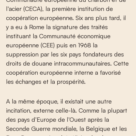
l’acier (CECA), la première institution de
coopération européenne. Six ans plus tard, il
y a eu à Rome la signature des traités
instituant la Communauté économique
européenne (CEE) puis en 1968 la
suppression par les six pays fondateurs des
droits de douane intracommunautaires. Cette
coopération européenne interne a favorisé
les échanges et la prospérité.
A la même époque, il existait une autre
incitation, externe celle-là. Comme la plupart
des pays d’Europe de l’Ouest après la
Seconde Guerre mondiale, la Belgique et les