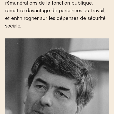
rémunérations de la fonction publique,
remettre davantage de personnes au travail,
et enfin rogner sur les dépenses de sécurité
sociale.