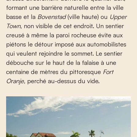
formant une barrière naturelle entre la ville
basse et la
Bovenstad
(ville haute) ou
Upper
Town
, non visible de cet endroit. Un sentier
creusé à même la paroi rocheuse évite aux
piétons le détour imposé aux automobilistes
qui veulent rejoindre le sommet. Le sentier
débouche sur le haut de la falaise à une
centaine de mètres du pittoresque
Fort
Oranje
, perché au-dessus du vide.