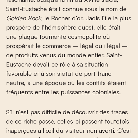
Saint-Eustache était connue sous le nom de
Golden Rock
, le Rocher d’or. Jadis l’île la plus
prospère de l’hémisphère ouest, elle était
une plaque tournante cosmopolite où
prospérait le commerce – légal ou illégal –
de produits venus du monde entier. Saint-
Eustache devait ce rôle à sa situation
favorable et à son statut de port franc
neutre, à une époque où les conflits étaient
fréquents entre les puissances coloniales.
S’il n’est pas difficile de découvrir des traces
de ce riche passé, celles-ci passent toutefois
inaperçues à l’œil du visiteur non averti. C’est