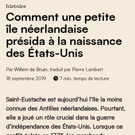
histoire
Comment une petite
île néerlandaise
présida à la naissance
des États-Unis
Par
Willem de Bruin
, traduit par Pierre Lambert
18 septembre 2019
7 min. temps de lecture
Saint-Eustache est aujourd’hui l’île la moins
connue des Antilles néerlandaises. Pourtant,
elle a joué un rôle crucial dans la guerre
d’indépendance des États-Unis. Lorsque ce