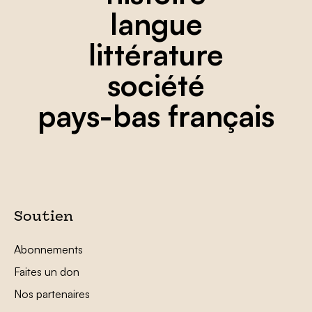
langue
littérature
société
pays-bas français
Soutien
Abonnements
Faites un don
Nos partenaires