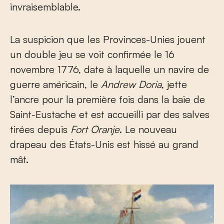
invraisemblable.
La suspicion que les Provinces-Unies jouent
un double jeu se voit confirmée le 16
novembre 1776, date à laquelle un navire de
guerre américain, le
Andrew Doria
, jette
l’ancre pour la première fois dans la baie de
Saint-Eustache et est accueilli par des salves
tirées depuis
Fort Oranje
. Le nouveau
drapeau des États-Unis est hissé au grand
mât.