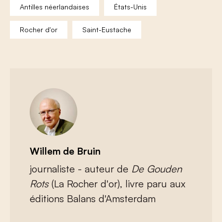
Antilles néerlandaises
États-Unis
Rocher d'or
Saint-Eustache
Willem de Bruin
journaliste - auteur de
De Gouden
Rots
(La Rocher d'or), livre paru aux
éditions Balans d'Amsterdam