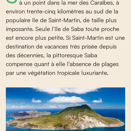
à un point dans la mer des Caraïbes, à
environ trente-cinq kilomètres au sud de la
populaire île de Saint-Martin, de taille plus
imposante. Seule l’île de Saba toute proche
est encore plus petite. Si Saint-Martin est une
destination de vacances très prisée depuis
des décennies, la pittoresque Saba
compense quant à elle l’absence de plages
par une végétation tropicale luxuriante.