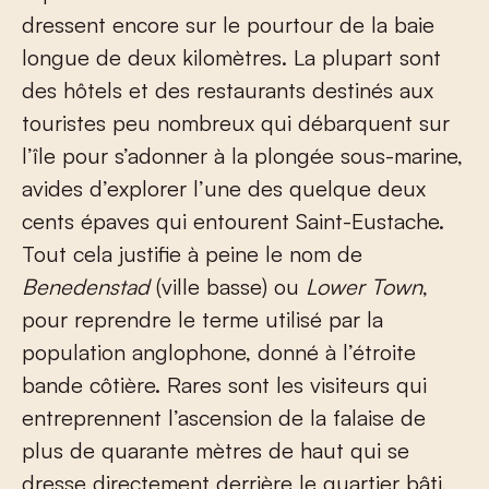
dressent encore sur le pourtour de la baie
longue de deux kilomètres. La plupart sont
des hôtels et des restaurants destinés aux
touristes peu nombreux qui débarquent sur
l’île pour s’adonner à la plongée sous-marine,
avides d’explorer l’une des quelque deux
cents épaves qui entourent Saint-Eustache.
Tout cela justifie à peine le nom de
Benedenstad
(ville basse) ou
Lower Town
,
pour reprendre le terme utilisé par la
population anglophone, donné à l’étroite
bande côtière. Rares sont les visiteurs qui
entreprennent l’ascension de la falaise de
plus de quarante mètres de haut qui se
dresse directement derrière le quartier bâti,