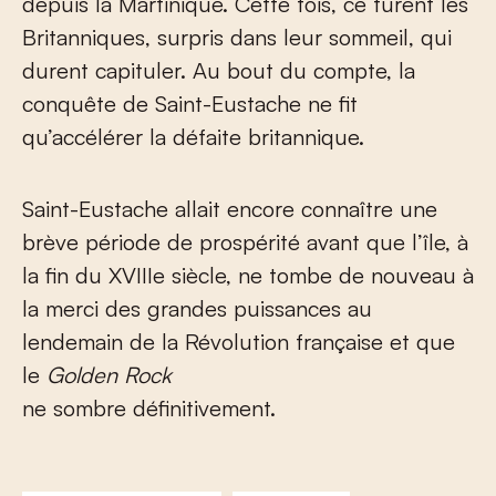
depuis la Martinique. Cette fois, ce furent les
Britanniques, surpris dans leur sommeil, qui
durent capituler. Au bout du compte, la
conquête de Saint-Eustache ne fit
qu’accélérer la défaite britannique.
Saint-Eustache allait encore connaître une
brève période de prospérité avant que l’île, à
la fin du XVIII
e
siècle, ne tombe de nouveau à
la merci des grandes puissances au
lendemain de la Révolution française et que
le
Golden Rock
ne sombre définitivement.