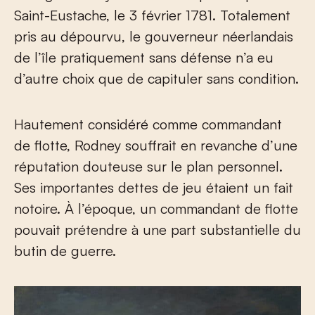
Saint-Eustache, le 3 février 1781. Totalement
pris au dépourvu, le gouverneur néerlandais
de l’île pratiquement sans défense n’a eu
d’autre choix que de capituler sans condition.
Hautement considéré comme commandant
de flotte, Rodney souffrait en revanche d’une
réputation douteuse sur le plan personnel.
Ses importantes dettes de jeu étaient un fait
notoire. À l’époque, un commandant de flotte
pouvait prétendre à une part substantielle du
butin de guerre.