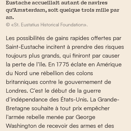
Eustache accueillait autant de navires
qu’Amsterdam, soit quelque trois mille par
an.
© «St. Eustatius Historical Foundation».
Les possibilités de gains rapides offertes par
Saint-Eustache incitent à prendre des risques
toujours plus grands, qui finiront par causer
la perte de l’île. En 1775 éclate en Amérique
du Nord une rébellion des colons
britanniques contre le gouvernement de
Londres. C’est le début de la guerre
d’indépendance des États-Unis. La Grande-
Bretagne souhaite à tout prix empêcher
l’armée rebelle menée par George
Washington de recevoir des armes et des