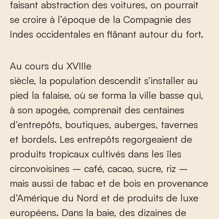
faisant abstraction des voitures, on pourrait
se croire à l’époque de la Compagnie des
Indes occidentales en flânant autour du fort.
Au cours du XVIII
e
siècle, la population descendit s’installer au
pied la falaise, où se forma la ville basse qui,
à son apogée, comprenait des centaines
d’entrepôts, boutiques, auberges, tavernes
et bordels. Les entrepôts regorgeaient de
produits tropicaux cultivés dans les îles
circonvoisines – café, cacao, sucre, riz –
mais aussi de tabac et de bois en provenance
d’Amérique du Nord et de produits de luxe
européens. Dans la baie, des dizaines de