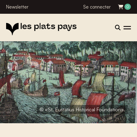
Newsletter
Se connecter
0
© «St. Eustatius Historical Foundation».