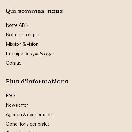
Qui sommes-nous
Notre ADN
Notre historique
Mission & vision
L’équipe des
plats pays
Contact
Plus d’informations
FAQ
Newsletter
Agenda & événements
Conditions générales