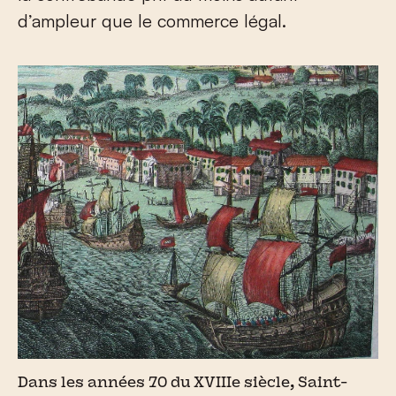
d’ampleur que le commerce légal.
Dans les années 70 du XVIIIe siècle, Saint-