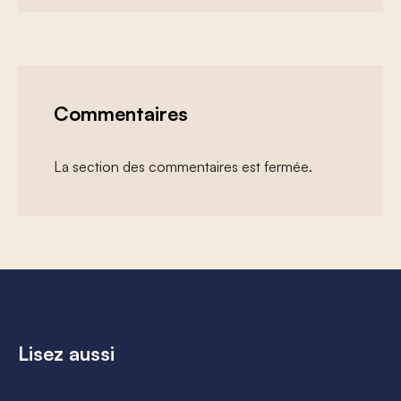
Commentaires
La section des commentaires est fermée.
Lisez aussi