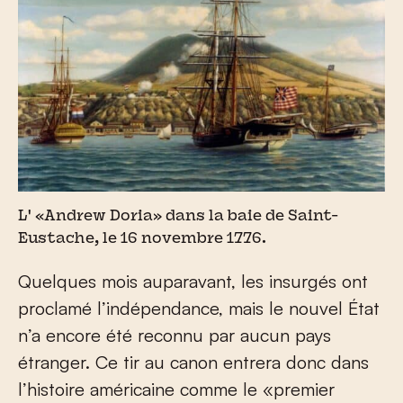
L' «Andrew Doria» dans la baie de Saint-
Eustache, le 16 novembre 1776.
Quelques mois auparavant, les insurgés ont
proclamé l’indépendance, mais le nouvel État
n’a encore été reconnu par aucun pays
étranger. Ce tir au canon entrera donc dans
l’histoire américaine comme le «premier