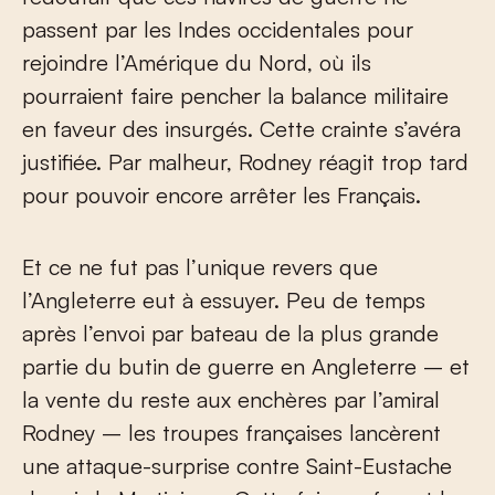
passent par les Indes occidentales pour
rejoindre l’Amérique du Nord, où ils
pourraient faire pencher la balance militaire
en faveur des insurgés. Cette crainte s’avéra
justifiée. Par malheur, Rodney réagit trop tard
pour pouvoir encore arrêter les Français.
Et ce ne fut pas l’unique revers que
l’Angleterre eut à essuyer. Peu de temps
après l’envoi par bateau de la plus grande
partie du butin de guerre en Angleterre – et
la vente du reste aux enchères par l’amiral
Rodney – les troupes françaises lancèrent
une attaque-surprise contre Saint-Eustache