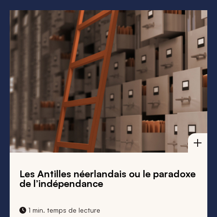
Les Antilles néerlandais ou le paradoxe
de l’indépendance
1 min. temps de lecture