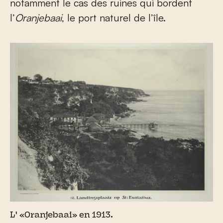
notamment le cas des ruines qui bordent
l’
Oranjebaai
, le port naturel de l’île.
L' «Oranjebaai» en 1913.