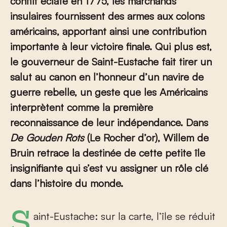
conflit éclate en 1775, les marchands
insulaires fournissent des armes aux colons
américains, apportant ainsi une contribution
importante à leur victoire finale. Qui plus est,
le gouverneur de Saint-Eustache fait tirer un
salut au canon en l’honneur d’un navire de
guerre rebelle, un geste que les Américains
interprètent comme la première
reconnaissance de leur indépendance. Dans
De Gouden Rots
(Le Rocher d’or), Willem de
Bruin retrace la destinée de cette petite île
insignifiante qui s’est vu assigner un rôle clé
dans l’histoire du monde.
Saint-Eustache: sur la carte, l’île se réduit