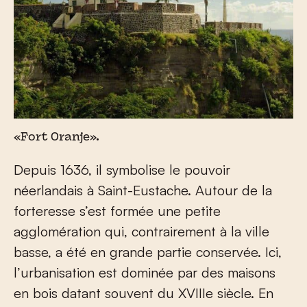
«Fort Oranje».
Depuis 1636, il symbolise le pouvoir
néerlandais à Saint-Eustache. Autour de la
forteresse s’est formée une petite
agglomération qui, contrairement à la ville
basse, a été en grande partie conservée. Ici,
l’urbanisation est dominée par des maisons
en bois datant souvent du XVIII
e
siècle. En