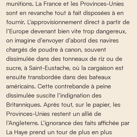
munitions. La France et les Provinces-Unies
sont en revanche tout à fait disposées à en
fournir. L’approvisionnement direct à partir de
l’Europe devenant bien vite trop dangereux,
on imagine d’envoyer d’abord des navires
chargés de poudre à canon, souvent
dissimulée dans des tonneaux de riz ou de
sucre, à Saint-Eustache, où la cargaison est
ensuite transbordée dans des bateaux
américains. Cette contrebande à peine
dissimulée suscite l’indignation des
Britanniques. Après tout, sur le papier, les
Provinces-Unies restent un allié de
l’Angleterre. L’ignorance des faits affichée par
La Haye prend un tour de plus en plus