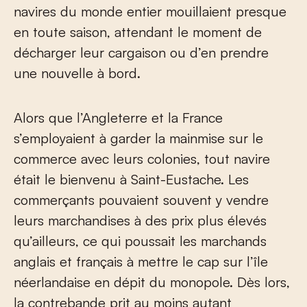
navires du monde entier mouillaient presque
en toute saison, attendant le moment de
décharger leur cargaison ou d’en prendre
une nouvelle à bord.
Alors que l’Angleterre et la France
s’employaient à garder la mainmise sur le
commerce avec leurs colonies, tout navire
était le bienvenu à Saint-Eustache. Les
commerçants pouvaient souvent y vendre
leurs marchandises à des prix plus élevés
qu’ailleurs, ce qui poussait les marchands
anglais et français à mettre le cap sur l’île
néerlandaise en dépit du monopole. Dès lors,
la contrebande prit au moins autant