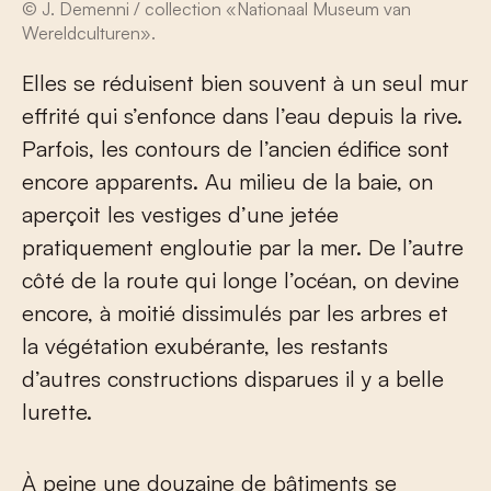
© J. Demenni / collection «Nationaal Museum van
Wereldculturen».
Elles se réduisent bien souvent à un seul mur
effrité qui s’enfonce dans l’eau depuis la rive.
Parfois, les contours de l’ancien édifice sont
encore apparents. Au milieu de la baie, on
aperçoit les vestiges d’une jetée
pratiquement engloutie par la mer. De l’autre
côté de la route qui longe l’océan, on devine
encore, à moitié dissimulés par les arbres et
la végétation exubérante, les restants
d’autres constructions disparues il y a belle
lurette.
À peine une douzaine de bâtiments se