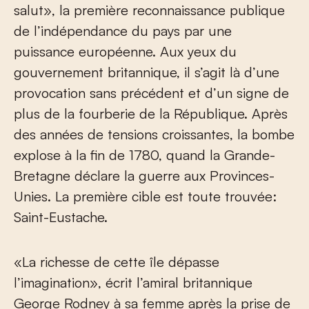
salut», la première reconnaissance publique
de l’indépendance du pays par une
puissance européenne. Aux yeux du
gouvernement britannique, il s’agit là d’une
provocation sans précédent et d’un signe de
plus de la fourberie de la République. Après
des années de tensions croissantes, la bombe
explose à la fin de 1780, quand la Grande-
Bretagne déclare la guerre aux Provinces-
Unies. La première cible est toute trouvée:
Saint-Eustache.
«La richesse de cette île dépasse
l’imagination», écrit l’amiral britannique
George Rodney à sa femme après la prise de