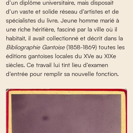
d’un diplôme universitaire, mais disposait
d’un vaste et solide réseau d’artistes et de
spécialistes du livre. Jeune homme marié à
une riche héritière, fasciné par la ville où il
habitait, il avait collectionné et décrit dans la
Bibliographie Gantoise
(1858-1869) toutes les
éditions gantoises locales du XV
e
au XIX
e
siècles. Ce travail lui tint lieu d’examen
d’entrée pour remplir sa nouvelle fonction.