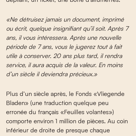
«
Ne détruisez jamais un document, imprimé
ou écrit, quelque insignifiant qu’il soit.
Après 7
ans, il vous intéressera. Après une nouvelle
période de 7 ans, vous le jugerez tout à fait
utile à conserver. 20 ans plus tard, il rendra
service, il aura acquis de la valeur.
En moins
d’un siècle il deviendra précieux.»
Plus d’un siècle après, le Fonds «Vliegende
Bladen» (une traduction quelque peu
erronée du français «Feuilles volantes»)
comporte environ 1 million de pièces. Au coin
inférieur de droite de presque chaque