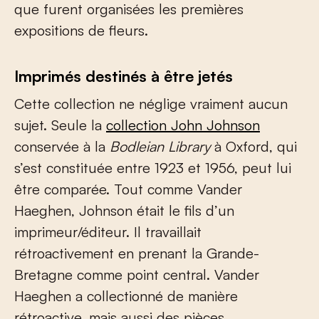
que furent organisées les premières
expositions de fleurs.
Imprimés destinés à être jetés
Cette collection ne néglige vraiment aucun
sujet. Seule la
collection John Johnson
conservée à la
Bodleian Library
à Oxford, qui
s’est constituée entre 1923 et 1956, peut lui
être comparée. Tout comme Vander
Haeghen, Johnson était le fils d’un
imprimeur/éditeur. Il travaillait
rétroactivement en prenant la Grande-
Bretagne comme point central. Vander
Haeghen a collectionné de manière
rétroactive, mais aussi des pièces