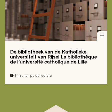
De bibliotheek van de Katholieke
universiteit van Rijsel La bibliothèque
de l’université catholique de Lille
1 min. temps de lecture