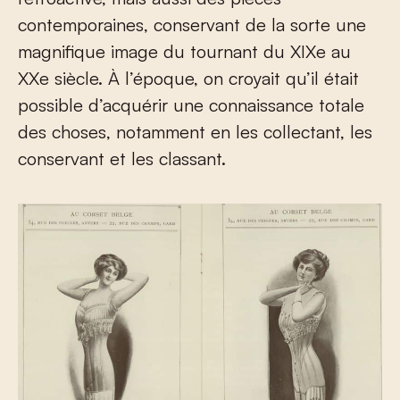
contemporaines, conservant de la sorte une
magnifique image du tournant du XIX
e
au
XX
e
siècle. À l’époque, on croyait qu’il était
possible d’acquérir une connaissance totale
des choses, notamment en les collectant, les
conservant et les classant.