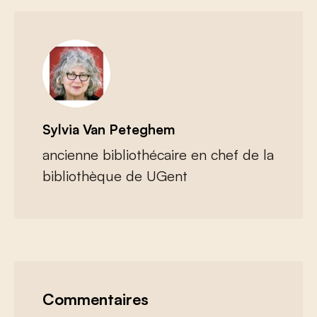
Sylvia Van Peteghem
ancienne bibliothécaire en chef de la
bibliothèque de UGent
Commentaires