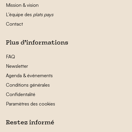
Mission & vision
L’équipe des
plats pays
Contact
Plus d’informations
FAQ
Newsletter
Agenda & événements
Conditions générales
Confidentalité
Paramètres des cookies
Restez informé