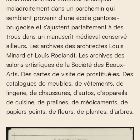
maladroitement dans un parchemin qui
semblent provenir d’une école gantoise-
brugeoise et s’ajustent parfaitement à des
trous dans un manuscrit médiéval conservé
ailleurs. Les archives des architectes Louis
Minard et Louis Roelandt. Les archives des
salons artistiques de la Société des Beaux-
Arts. Des cartes de visite de prostitué·es. Des
catalogues de meubles, de vêtements, de
lingerie, de chaussures, d’autos, d’appareils
de cuisine, de pralines, de médicaments, de
papiers peints, de fleurs, de plantes, d’arbres.