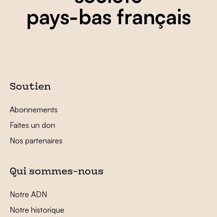
pays-bas français
Soutien
Abonnements
Faites un don
Nos partenaires
Qui sommes-nous
Notre ADN
Notre historique