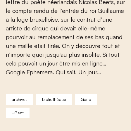
lettre du poète néerlandais Nicolas Beets, sur
le compte rendu de l’entrée du roi Guillaume
à la loge bruxelloise, sur le contrat d’une
artiste de cirque qui devait elle-même
pourvoir au remplacement de ses bas quand
une maille était tirée. On y découvre tout et
n’importe quoi jusqu’au plus insolite. Si tout
cela pouvait un jour être mis en ligne…
Google Ephemera. Qui sait. Un jour…
archives
bibliothèque
Gand
UGent