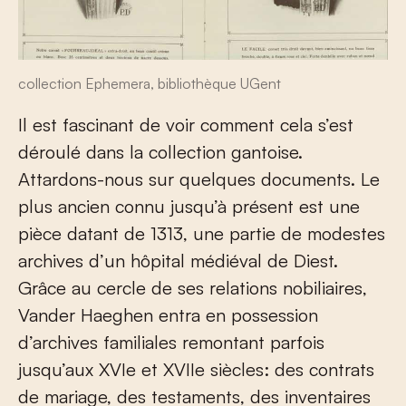
collection Ephemera, bibliothèque UGent
Il est fascinant de voir comment cela s’est
déroulé dans la collection gantoise.
Attardons-nous sur quelques documents. Le
plus ancien connu jusqu’à présent est une
pièce datant de 1313, une partie de modestes
archives d’un hôpital médiéval de Diest.
Grâce au cercle de ses relations nobiliaires,
Vander Haeghen entra en possession
d’archives familiales remontant parfois
jusqu’aux XVI
e
et XVII
e
siècles: des contrats
de mariage, des testaments, des inventaires