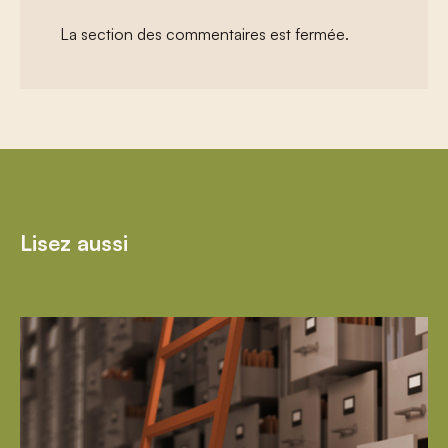
La section des commentaires est fermée.
Lisez aussi