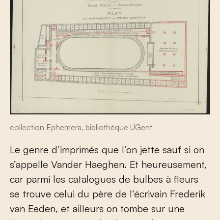
collection Ephemera, bibliothèque UGent
Le genre d’imprimés que l’on jette sauf si on
s’appelle Vander Haeghen. Et heureusement,
car parmi les catalogues de bulbes à fleurs
se trouve celui du père de l’écrivain Frederik
van Eeden, et ailleurs on tombe sur une