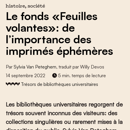
histoire, société
Le fonds «Feuilles
volantes»: de
l’importance des
imprimés éphémères
Par
Sylvia Van Peteghem
, traduit par Willy Devos
14 septembre 2022
5 min. temps de lecture
Trésors de bibliothèques universitaires
Les bibliothèques universitaires regorgent de
trésors souvent inconnus des visiteurs: des
collections singulières ou rarement mises à la