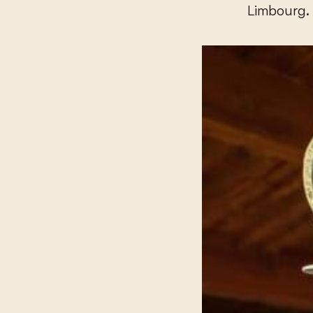
Limbourg.