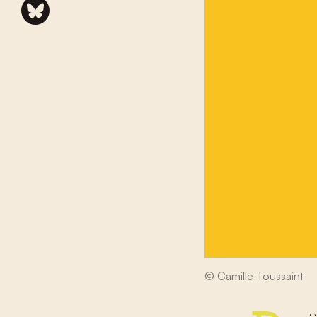
© Camille Toussaint