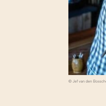
© Jef van den Bossch