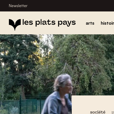
Newsletter
arts
histoi
société