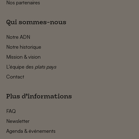
Nos partenaires
Qui sommes-nous
Notre ADN
Notre historique
Mission & vision
L’équipe des
plats pays
Contact
Plus d’informations
FAQ
Newsletter
Agenda & événements