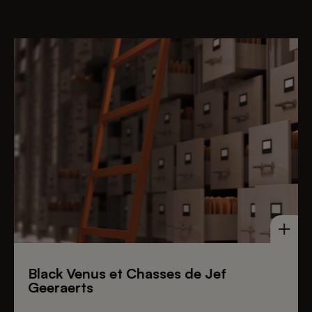
Black Venus et Chasses de Jef
Geeraerts