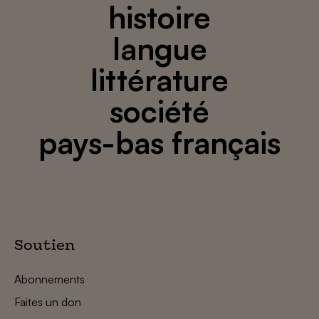
histoire
langue
littérature
société
pays-bas français
Soutien
Abonnements
Faites un don