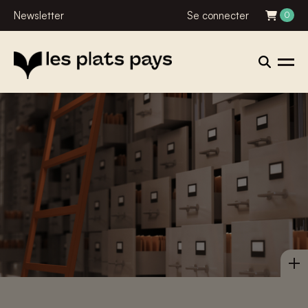
Newsletter
Se connecter
0