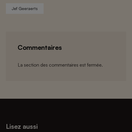
Jef Geeraerts
Commentaires
La section des commentaires est fermée.
Lisez aussi