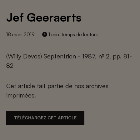
Jef Geeraerts
18 mars 2019
1 min. temps de lecture
(Willy Devos) Septentrion - 1987, nº 2, pp. 81-
82
Cet article fait partie de nos archives
imprimées.
TÉLÉCHARGEZ CET ARTICLE