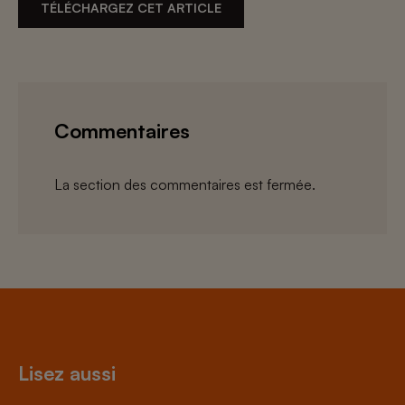
TÉLÉCHARGEZ CET ARTICLE
Commentaires
La section des commentaires est fermée.
Lisez aussi