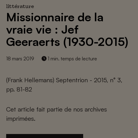
littérature
Missionnaire de la
vraie vie : Jef
Geeraerts (1930-2015)
18 mars 2019
1 min. temps de lecture
(Frank Hellemans) Septentrion - 2015, n° 3,
pp. 81-82
Cet article fait partie de nos archives
imprimées.