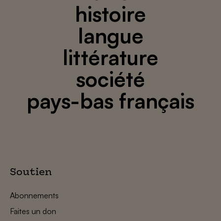
histoire
langue
littérature
société
pays-bas français
Soutien
Abonnements
Faites un don