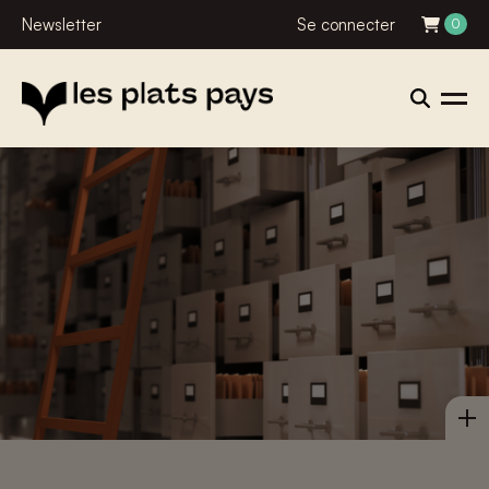
Newsletter
Se connecter
0