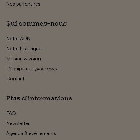
Nos partenaires
Qui sommes-nous
Notre ADN
Notre historique
Mission & vision
L’équipe des
plats pays
Contact
Plus d’informations
FAQ
Newsletter
Agenda & événements