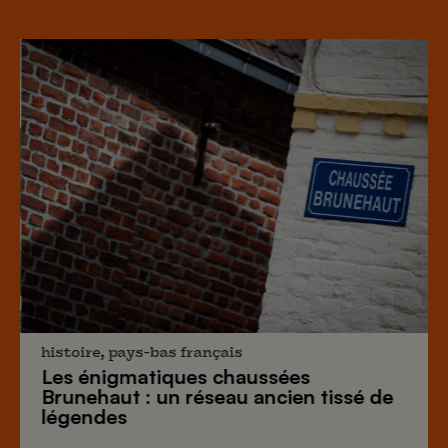
histoire, pays-bas français
Les énigmatiques
chaussées
Brunehaut
: un réseau ancien tissé de
légendes