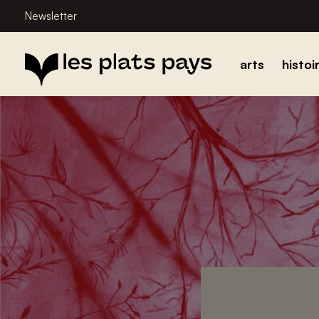
Newsletter
arts
histoi