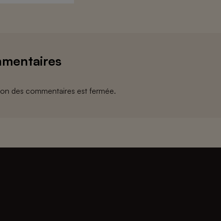
mentaires
ion des commentaires est fermée.