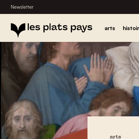
Newsletter
arts
histoi
arts