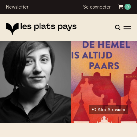
Newsletter
Se connecter
0
© Afra Afrasiabi