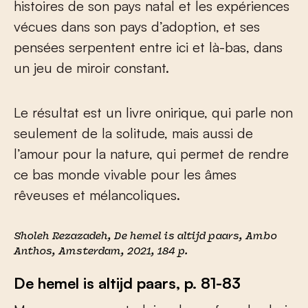
histoires de son pays natal et les expériences
vécues dans son pays d’adoption, et ses
pensées serpentent entre ici et là-bas, dans
un jeu de miroir constant.
Le résultat est un livre onirique, qui parle non
seulement de la solitude, mais aussi de
l’amour pour la nature, qui permet de rendre
ce bas monde vivable pour les âmes
rêveuses et mélancoliques.
Sholeh Rezazadeh,
De hemel is altijd paars
, Ambo
Anthos, Amsterdam, 2021, 184 p.
De hemel is altijd paars, p. 81-83