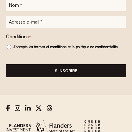
Nom
*
Adresse
e-
mail
*
Conditions
*
J'accepte
les termes et conditions
et
la politique de confidentialité
S'INSCRIRE