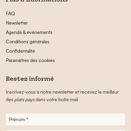
Plus d’informations
FAQ
Newsletter
Agenda & événements
Conditions générales
Confidentalité
Paramètres des cookies
Restez informé
Inscrivez-vous à notre newsletter et recevez le meilleur
des
plats pays
dans votre boîte mail
Prénom
*