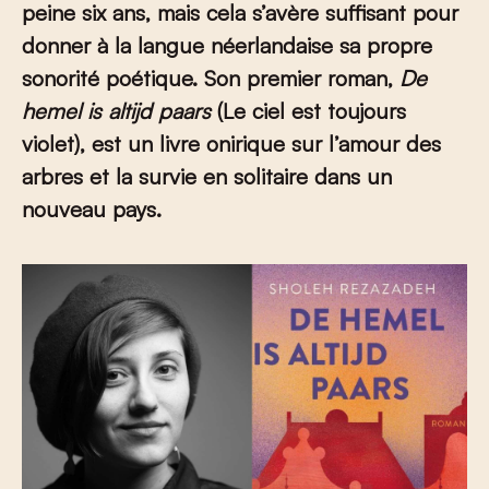
peine six ans, mais cela s’avère suffisant pour
donner à la langue néerlandaise sa propre
sonorité poétique. Son premier roman,
De
hemel is altijd paars
(Le ciel est toujours
violet), est un livre onirique sur l’amour des
arbres et la survie en solitaire dans un
nouveau pays.