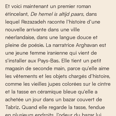
Et voici maintenant un premier roman
étincelant,
De hemel is altijd paars
, dans
lequel Rezazadeh raconte l’histoire d’une
nouvelle arrivante dans une ville
néerlandaise, dans une langue douce et
pleine de poésie. La narratrice Arghavan est
une jeune femme iranienne qui vient de
s’installer aux Pays-Bas. Elle tient un petit
magasin de seconde main, parce qu’elle aime
les vêtements et les objets chargés d’histoire,
comme les vieilles jupes colorées sur le cintre
et la tasse en céramique bleue qu’elle a
achetée un jour dans un bazar couvert de
Tabriz. Quand elle regarde la tasse, fendue
en plusieurs endroits, l’odeur du bazar lui