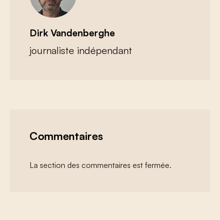
Dirk Vandenberghe
journaliste indépendant
Commentaires
La section des commentaires est fermée.