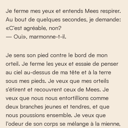
Je ferme mes yeux et entends Mees respirer.
Au bout de quelques secondes, je demande:
«C’est agréable, non?
— Oui», marmonne-t-il.
Je sens son pied contre le bord de mon
orteil. Je ferme les yeux et essaie de penser
au ciel au-dessus de ma tête et à la terre
sous mes pieds. Je veux que mes orteils
s’étirent et recouvrent ceux de Mees. Je
veux que nous nous entortillions comme
deux branches jeunes et tendres, et que
nous poussions ensemble. Je veux que
l’odeur de son corps se mélange à la mienne,