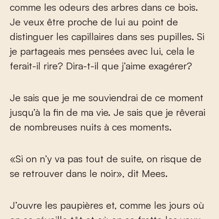
comme les odeurs des arbres dans ce bois.
Je veux être proche de lui au point de
distinguer les capillaires dans ses pupilles. Si
je partageais mes pensées avec lui, cela le
ferait-il rire? Dira-t-il que j’aime exagérer?
Je sais que je me souviendrai de ce moment
jusqu’à la fin de ma vie. Je sais que je rêverai
de nombreuses nuits à ces moments.
«Si on n’y va pas tout de suite, on risque de
se retrouver dans le noir», dit Mees.
J’ouvre les paupières et, comme les jours où