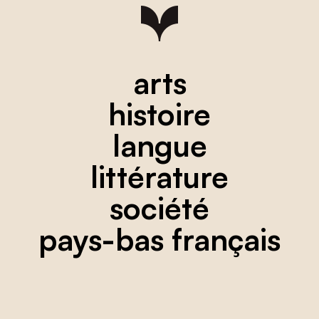
arts
histoire
langue
littérature
société
pays-bas français