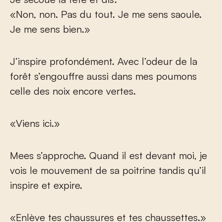
«Non, non. Pas du tout. Je me sens saoule.
Je me sens bien.»
J’inspire profondément. Avec l’odeur de la
forêt s’engouffre aussi dans mes poumons
celle des noix encore vertes.
«Viens ici.»
Mees s’approche. Quand il est devant moi, je
vois le mouvement de sa poitrine tandis qu’il
inspire et expire.
«Enlève tes chaussures et tes chaussettes.»