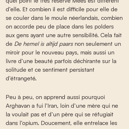
quel point le très réservé Mees est différent
d’elle. Et combien il est difficile pour elle de
se couler dans le moule néerlandais, combien
on accorde peu de place dans les polders
aux gens ayant une autre sensibilité. Cela fait
de
De hemel is altijd paars
non seulement un
miroir pour le nouveau pays, mais aussi un
livre d’une beauté parfois déchirante sur la
solitude et ce sentiment persistant
d’étrangeté.
Peu à peu, on apprend aussi pourquoi
Arghavan a fui l’Iran, loin d’une mère qui ne
la voulait pas et d’un père qui se réfugiait
dans l’opium. Doucement, elle entrelace les