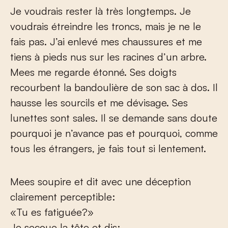
Je voudrais rester là très longtemps. Je
voudrais étreindre les troncs, mais je ne le
fais pas. J’ai enlevé mes chaussures et me
tiens à pieds nus sur les racines d’un arbre.
Mees me regarde étonné. Ses doigts
recourbent la bandoulière de son sac à dos. Il
hausse les sourcils et me dévisage. Ses
lunettes sont sales. Il se demande sans doute
pourquoi je n’avance pas et pourquoi, comme
tous les étrangers, je fais tout si lentement.
Mees soupire et dit avec une déception
clairement perceptible:
«Tu es fatiguée?»
Je secoue la tête et dis: