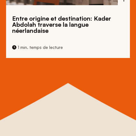
Entre origine et destination: Kader
Abdolah traverse la langue
néerlandaise
1 min. temps de lecture