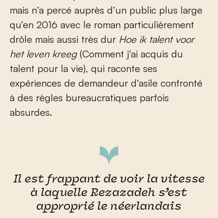
mais n’a percé auprès d’un public plus large
qu’en 2016 avec le roman particulièrement
drôle mais aussi très dur
Hoe ik talent voor
het leven kreeg
(Comment j’ai acquis du
talent pour la vie), qui raconte ses
expériences de demandeur d’asile confronté
à des règles bureaucratiques parfois
absurdes.
Il est frappant de voir la vitesse
à laquelle Rezazadeh s’est
approprié le néerlandais