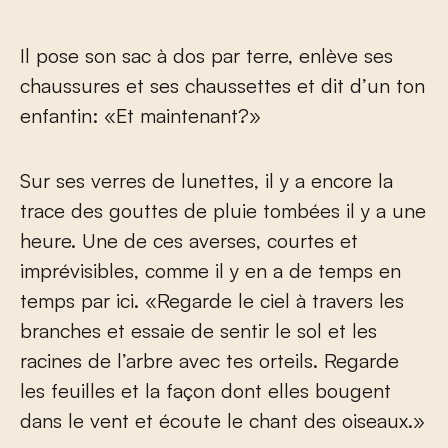
Il pose son sac à dos par terre, enlève ses
chaussures et ses chaussettes et dit d’un ton
enfantin: «Et maintenant?»
Sur ses verres de lunettes, il y a encore la
trace des gouttes de pluie tombées il y a une
heure. Une de ces averses, courtes et
imprévisibles, comme il y en a de temps en
temps par ici. «Regarde le ciel à travers les
branches et essaie de sentir le sol et les
racines de l’arbre avec tes orteils. Regarde
les feuilles et la façon dont elles bougent
dans le vent et écoute le chant des oiseaux.»