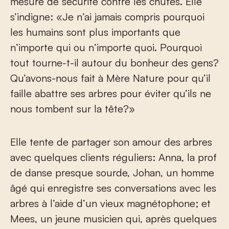
mesure de sécurité contre les chutes. Elle
s’indigne: «Je n’ai jamais compris pourquoi
les humains sont plus importants que
n’importe qui ou n’importe quoi. Pourquoi
tout tourne-t-il autour du bonheur des gens?
Qu’avons-nous fait à Mère Nature pour qu’il
faille abattre ses arbres pour éviter qu’ils ne
nous tombent sur la tête?»
Elle tente de partager son amour des arbres
avec quelques clients réguliers: Anna, la prof
de danse presque sourde, Johan, un homme
âgé qui enregistre ses conversations avec les
arbres à l’aide d’un vieux magnétophone; et
Mees, un jeune musicien qui, après quelques