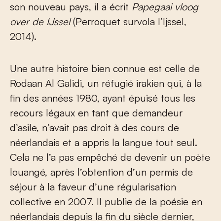
son nouveau pays, il a écrit
Papegaai vloog
over de IJssel
(Perroquet survola l’Ijssel,
2014).
Une autre histoire bien connue est celle de
Rodaan Al Galidi, un réfugié irakien qui, à la
fin des années 1980, ayant épuisé tous les
recours légaux en tant que demandeur
d’asile, n’avait pas droit à des cours de
néerlandais et a appris la langue tout seul.
Cela ne l’a pas empêché de devenir un poète
louangé, après l’obtention d’un permis de
séjour à la faveur d’une régularisation
collective en 2007. Il publie de la poésie en
néerlandais depuis la fin du siècle dernier,