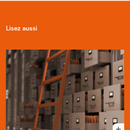
Lisez aussi