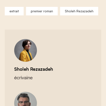
extrait
premier roman
Sholeh Rezazadeh
Sholeh Rezazadeh
écrivaine