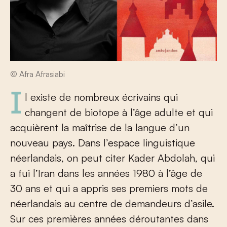
© Afra Afrasiabi
Il existe de nombreux écrivains qui
changent de biotope à l’âge adulte et qui
acquièrent la maîtrise de la langue d’un
nouveau pays. Dans l’espace linguistique
néerlandais, on peut citer Kader Abdolah, qui
a fui l’Iran dans les années 1980 à l’âge de
30 ans et qui a appris ses premiers mots de
néerlandais au centre de demandeurs d’asile.
Sur ces premières années déroutantes dans