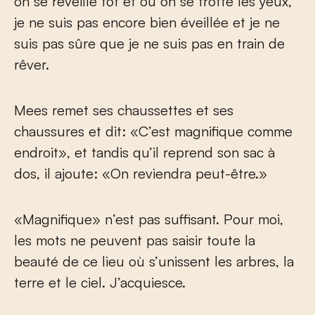
on se réveille tôt et où on se frotte les yeux,
je ne suis pas encore bien éveillée et je ne
suis pas sûre que je ne suis pas en train de
rêver.
Mees remet ses chaussettes et ses
chaussures et dit: «C’est magnifique comme
endroit», et tandis qu’il reprend son sac à
dos, il ajoute: «On reviendra peut-être.»
«Magnifique» n’est pas suffisant. Pour moi,
les mots ne peuvent pas saisir toute la
beauté de ce lieu où s’unissent les arbres, la
terre et le ciel. J’acquiesce.