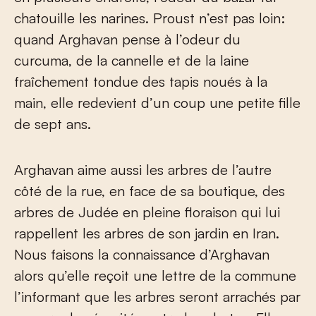
chatouille les narines. Proust n’est pas loin:
quand Arghavan pense à l’odeur du
curcuma, de la cannelle et de la laine
fraîchement tondue des tapis noués à la
main, elle redevient d’un coup une petite fille
de sept ans.
Arghavan aime aussi les arbres de l’autre
côté de la rue, en face de sa boutique, des
arbres de Judée en pleine floraison qui lui
rappellent les arbres de son jardin en Iran.
Nous faisons la connaissance d’Arghavan
alors qu’elle reçoit une lettre de la commune
l’informant que les arbres seront arrachés par