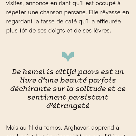
visites, annonce en riant qu’il est occupé à
répéter une chanson persane. Elle rêvasse en
regardant la tasse de café qu’il a effleurée
plus tôt de ses doigts et de ses lèvres.
De hemel is altijd paars est un
livre d’une beauté parfois
déchirante sur la solitude et ce
sentiment persistant
d’étrangeté
Mais au fil du temps, Arghavan apprend à