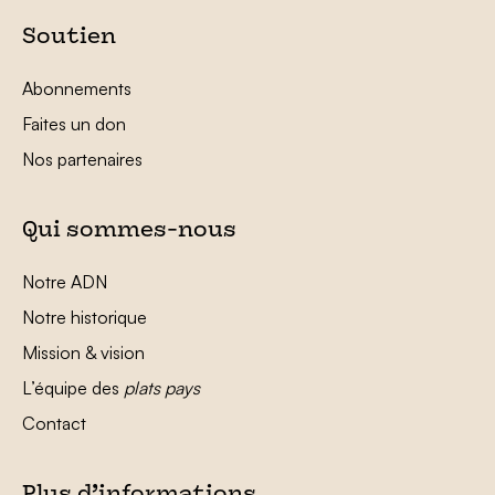
Soutien
Abonnements
Faites un don
Nos partenaires
Qui sommes-nous
Notre ADN
Notre historique
Mission & vision
L’équipe des
plats pays
Contact