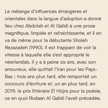
Le mélange d’influences étrangères et
orientales dans la langue d’adoption a donné
lieu chez Abdolah et Al Galidi à une prose
magnifique, limpide et rafraîchissante, et il en
va de même pour la débutante Sholeh
Rezazadeh (1990). Il est frappant de voir la
vitesse à laquelle elle s’est approprié le
néerlandais. Il y a à peine six ans, avec son
amoureux, elle quittait l’Iran pour les Pays-
Bas ; trois ans plus tard, elle remportait un
concours d’écriture et, un an plus tard, en
2019, le prix littéraire El Hizjra pour la poésie,
ce en quoi Rodaan Al Galidi l’avait précédée.