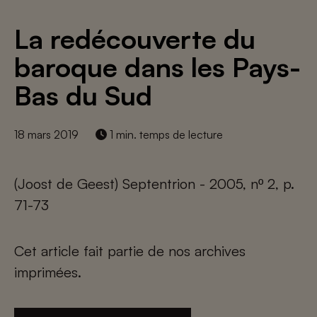
La redécouverte du
baroque dans les Pays-
Bas du Sud
18 mars 2019
1 min. temps de lecture
(Joost de Geest) Septentrion - 2005, nº 2, p.
71-73
Cet article fait partie de nos archives
imprimées.