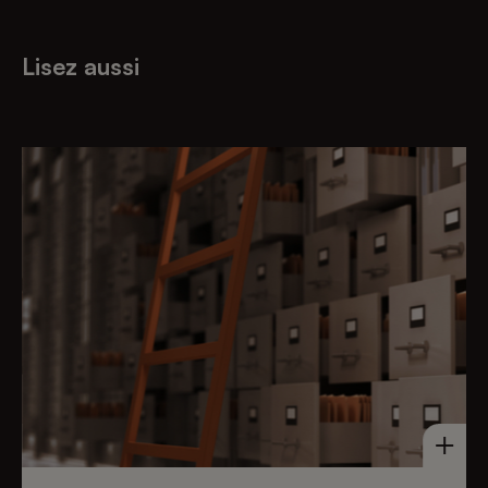
Lisez aussi