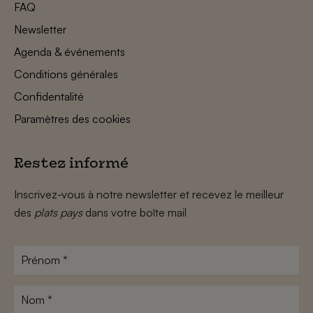
FAQ
Newsletter
Agenda & événements
Conditions générales
Confidentalité
Paramètres des cookies
Restez informé
Inscrivez-vous à notre newsletter et recevez le meilleur
des
plats pays
dans votre boîte mail
Prénom
*
Nom
*