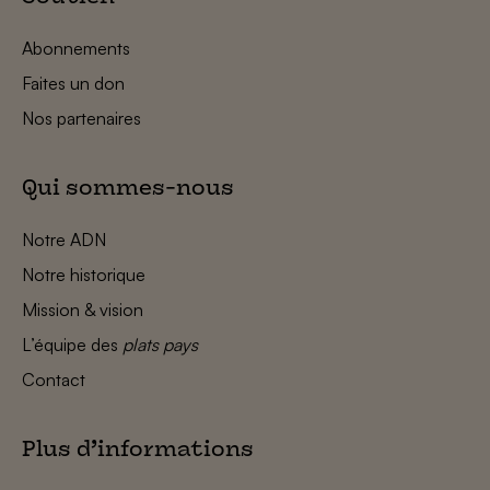
Abonnements
Faites un don
Nos partenaires
Qui sommes-nous
Notre ADN
Notre historique
Mission & vision
L’équipe des
plats pays
Contact
Plus d’informations