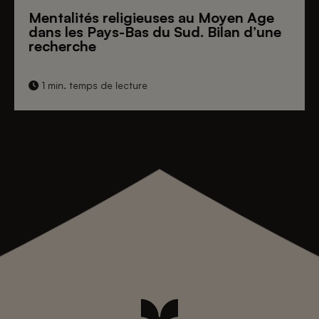
Mentalités religieuses au Moyen Age
dans les Pays-Bas du Sud. Bilan d’une
recherche
1 min. temps de lecture