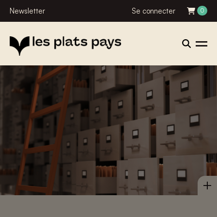
Newsletter
Se connecter
0