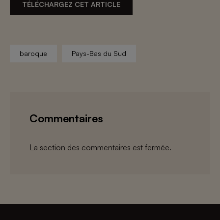
TÉLÉCHARGEZ CET ARTICLE
baroque
Pays-Bas du Sud
Commentaires
La section des commentaires est fermée.