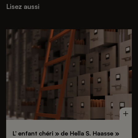
Lisez aussi
L’ enfant chéri » de Hella S. Haasse »