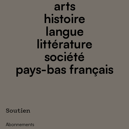
arts
histoire
langue
littérature
société
pays-bas français
Soutien
Abonnements