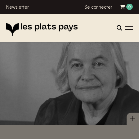
Newsletter
Se connecter
0