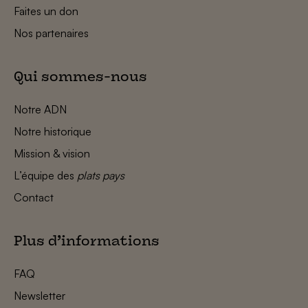
Faites un don
Nos partenaires
Qui sommes-nous
Notre ADN
Notre historique
Mission & vision
L’équipe des
plats pays
Contact
Plus d’informations
FAQ
Newsletter