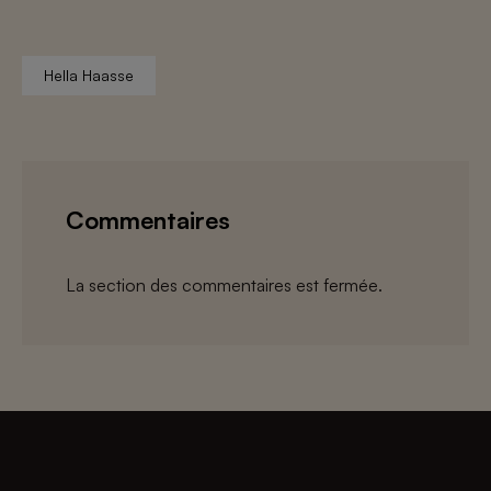
Hella Haasse
Commentaires
La section des commentaires est fermée.