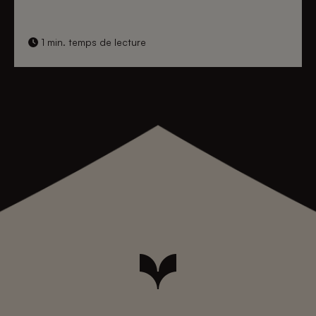
1 min. temps de lecture