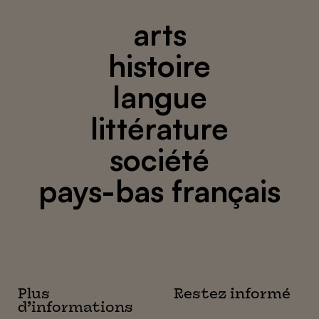
arts
histoire
langue
littérature
société
pays-bas français
Plus
Restez informé
d’informations