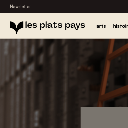
Newsletter
arts
histoi