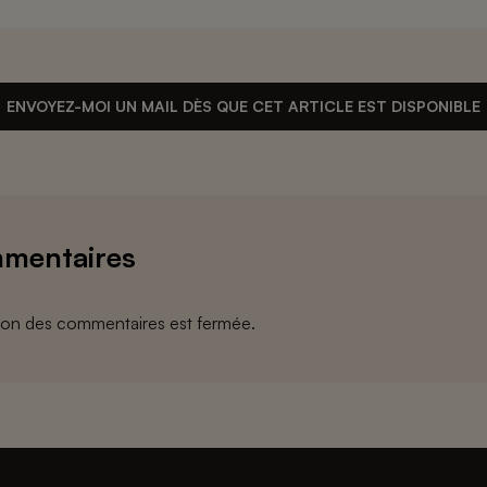
ENVOYEZ-MOI UN MAIL DÈS QUE CET ARTICLE EST DISPONIBLE
mentaires
ion des commentaires est fermée.