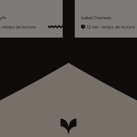
yth
Isabel Casteels
. temps de lecture
12 min. temps de lecture