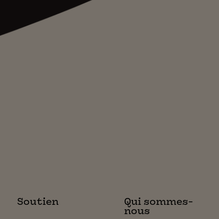
Soutien
Qui sommes-
nous