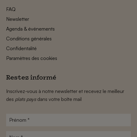
FAQ
Newsletter
Agenda & événements
Conditions générales
Confidentalité
Paramètres des cookies
Restez informé
Inscrivez-vous à notre newsletter et recevez le meilleur
des
plats pays
dans votre boîte mail
Prénom
*
Nom
*