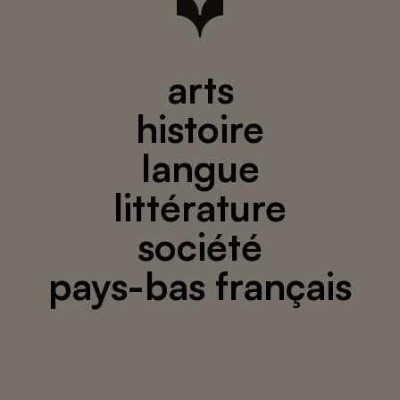
arts
histoire
langue
littérature
société
pays-bas français