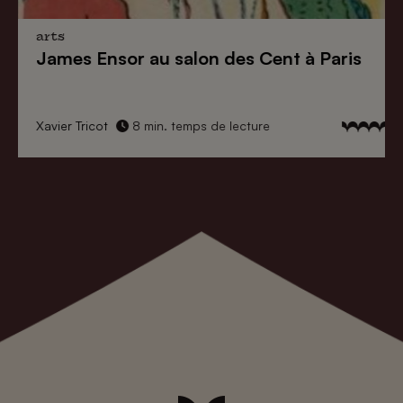
arts
James Ensor au salon des Cent à Paris
Xavier Tricot
8 min. temps de lecture