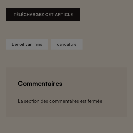
TÉLÉCHARGEZ CET ARTICLE
Benoit van Innis
caricature
Commentaires
La section des commentaires est fermée.