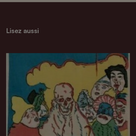
Lisez aussi