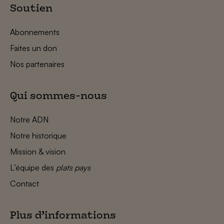
Soutien
Abonnements
Faites un don
Nos partenaires
Qui sommes-nous
Notre ADN
Notre historique
Mission & vision
L’équipe des
plats pays
Contact
Plus d’informations